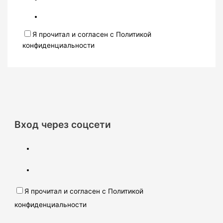
Я прочитал и согласен с Политикой
конфиденциальности
Вход через соцсети
Я прочитал и согласен с Политикой
конфиденциальности