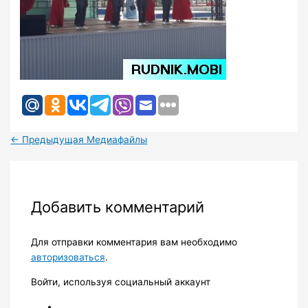
←
Предыдущая Медиафайлы
Добавить комментарий
Для отправки комментария вам необходимо
авторизоваться
.
Войти, используя социальный аккаунт