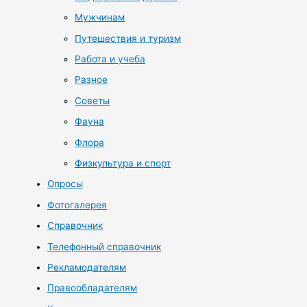
Мужчинам
Путешествия и туризм
Работа и учеба
Разное
Советы
Фауна
Флора
Физкультура и спорт
Опросы
Фотогалерея
Справочник
Телефонный справочник
Рекламодателям
Правообладателям