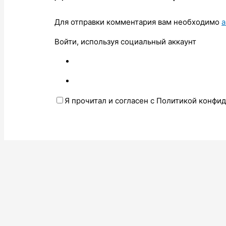
Для отправки комментария вам необходимо
а
Войти, используя социальный аккаунт
Я прочитал и согласен с Политикой конфи