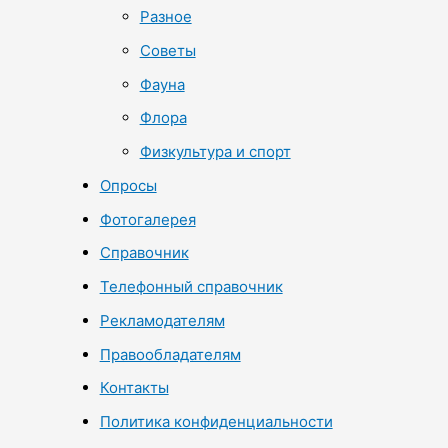
Разное
Советы
Фауна
Флора
Физкультура и спорт
Опросы
Фотогалерея
Справочник
Телефонный справочник
Рекламодателям
Правообладателям
Контакты
Политика конфиденциальности