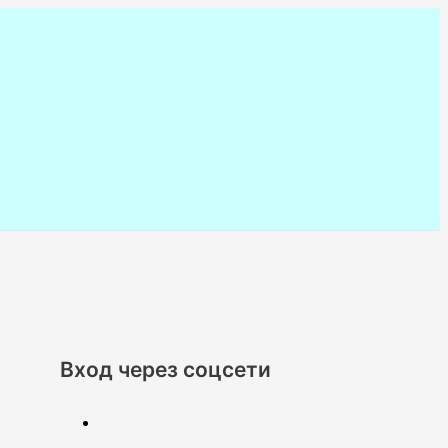
Вход через соцсети