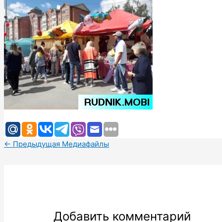
←
Предыдущая Медиафайлы
Добавить комментарий