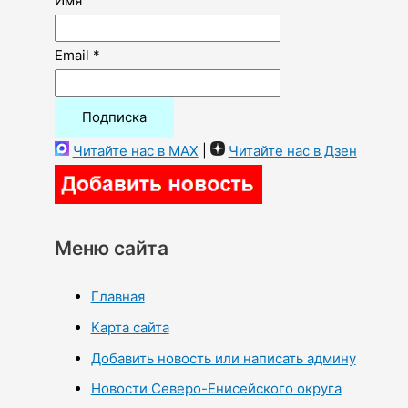
Имя
Email *
Читайте нас в MAX
|
Читайте нас в Дзен
Меню сайта
Главная
Карта сайта
Добавить новость или написать админу
Новости Северо-Енисейского округа