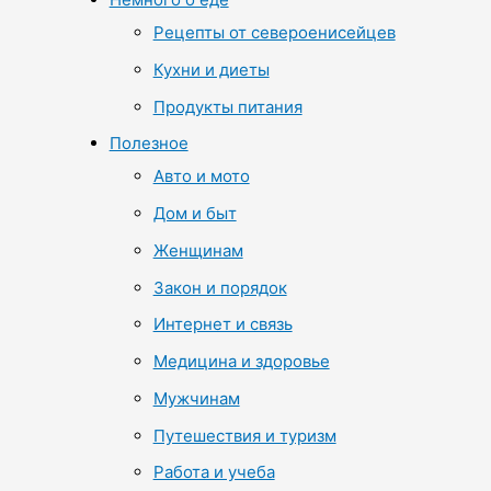
Рецепты от североенисейцев
Кухни и диеты
Продукты питания
Полезное
Авто и мото
Дом и быт
Женщинам
Закон и порядок
Интернет и связь
Медицина и здоровье
Мужчинам
Путешествия и туризм
Работа и учеба