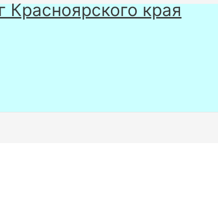
г Красноярского края