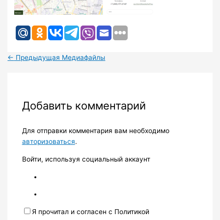
←
Предыдущая Медиафайлы
Добавить комментарий
Для отправки комментария вам необходимо
авторизоваться
.
Войти, используя социальный аккаунт
Я прочитал и согласен с Политикой