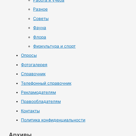
Разное
Советы
Фауна
Флора
Физкультура и спорт
Опросы
Фотогалерея
Справочник
Телефонный справочник
Рекламодателям
Правообладателям
Контакты
Политика конфиденциальности
Архивы