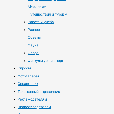
Мужчинам
Путешествия и туризм
Работа и учеба
Разное
Советы
Фауна
Флора
Физкультура и спорт
Опросы
Фотогалерея
Справочник
Телефонный справочник
Рекламодателям
Правообладателям