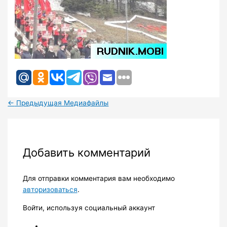
←
Предыдущая Медиафайлы
Добавить комментарий
Для отправки комментария вам необходимо
авторизоваться
.
Войти, используя социальный аккаунт