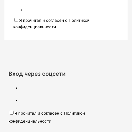
Я прочитал и согласен с Политикой
конфиденциальности
Вход через соцсети
Я прочитал и согласен с Политикой
конфиденциальности