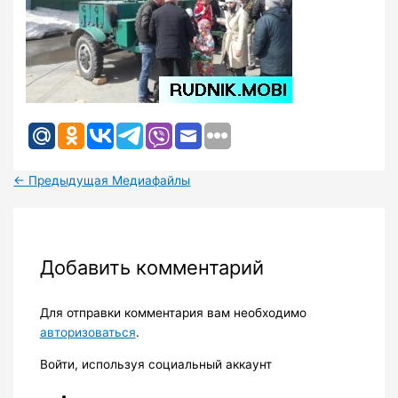
←
Предыдущая Медиафайлы
Добавить комментарий
Для отправки комментария вам необходимо
авторизоваться
.
Войти, используя социальный аккаунт