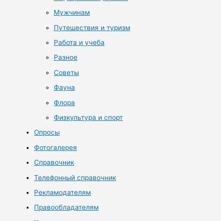
Мужчинам
Путешествия и туризм
Работа и учеба
Разное
Советы
Фауна
Флора
Физкультура и спорт
Опросы
Фотогалерея
Справочник
Телефонный справочник
Рекламодателям
Правообладателям