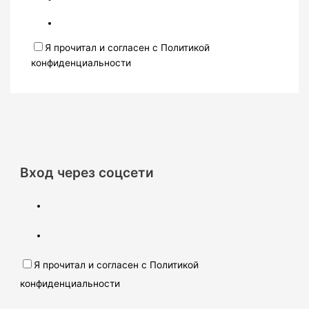
Я прочитал и согласен с Политикой
конфиденциальности
Вход через соцсети
Я прочитал и согласен с Политикой
конфиденциальности