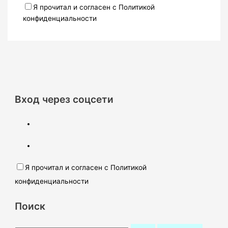
Я прочитал и согласен с Политикой
конфиденциальности
Вход через соцсети
Я прочитал и согласен с Политикой
конфиденциальности
Поиск