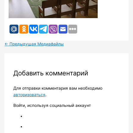
←
Предыдущая Медиафайлы
Добавить комментарий
Для отправки комментария вам необходимо
авторизоваться
.
Войти, используя социальный аккаунт