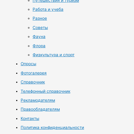
Путешествия и туризм
Работа и учеба
Разное
Советы
Фауна
Флора
Физкультура и спорт
Опросы
Фотогалерея
Справочник
Телефонный справочник
Рекламодателям
Правообладателям
Контакты
Политика конфиденциальности