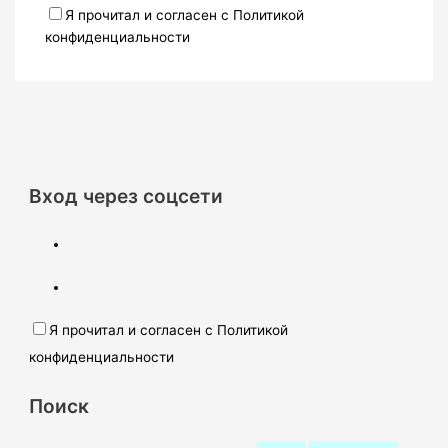
Я прочитал и согласен с Политикой
конфиденциальности
Вход через соцсети
Я прочитал и согласен с Политикой
конфиденциальности
Поиск