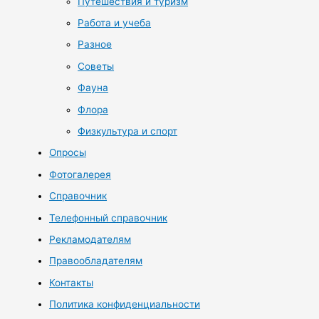
Путешествия и туризм
Работа и учеба
Разное
Советы
Фауна
Флора
Физкультура и спорт
Опросы
Фотогалерея
Справочник
Телефонный справочник
Рекламодателям
Правообладателям
Контакты
Политика конфиденциальности