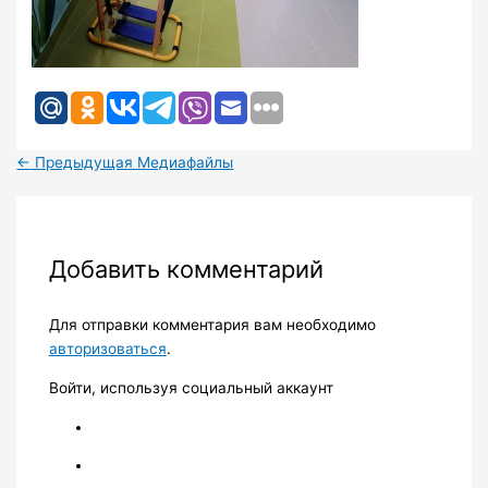
←
Предыдущая Медиафайлы
Добавить комментарий
Для отправки комментария вам необходимо
авторизоваться
.
Войти, используя социальный аккаунт