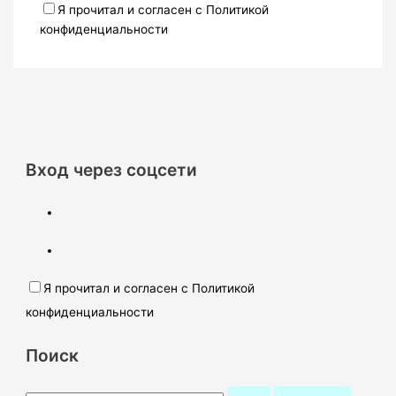
Я прочитал и согласен с Политикой
конфиденциальности
Вход через соцсети
Я прочитал и согласен с Политикой
конфиденциальности
Поиск