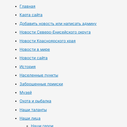
Главная
Карта сайта
Добавить новость или написать админу
Новости Северо-Енисейского округа
Новости Красноярского края
Новости в мире
Новости сайта
История
Населенные пункты
Заброшенные прииски
Музей
Охота и рыбалка
Наши таланты
Наши лица
Наши герои