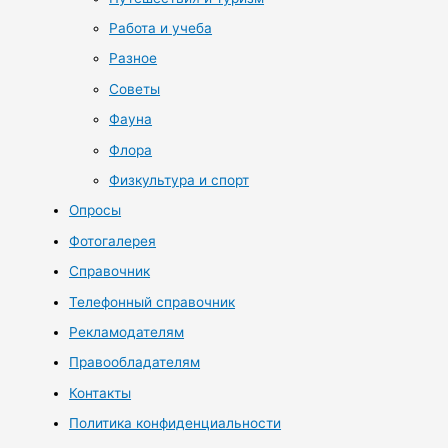
Работа и учеба
Разное
Советы
Фауна
Флора
Физкультура и спорт
Опросы
Фотогалерея
Справочник
Телефонный справочник
Рекламодателям
Правообладателям
Контакты
Политика конфиденциальности