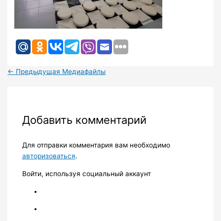
←
Предыдущая Медиафайлы
Добавить комментарий
Для отправки комментария вам необходимо
авторизоваться
.
Войти, используя социальный аккаунт