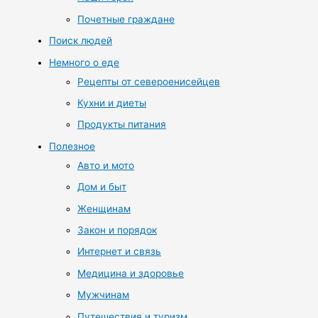
Почетные граждане
Поиск людей
Немного о еде
Рецепты от североенисейцев
Кухни и диеты
Продукты питания
Полезное
Авто и мото
Дом и быт
Женщинам
Закон и порядок
Интернет и связь
Медицина и здоровье
Мужчинам
Путешествия и туризм