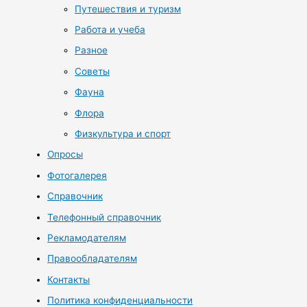
Путешествия и туризм
Работа и учеба
Разное
Советы
Фауна
Флора
Физкультура и спорт
Опросы
Фотогалерея
Справочник
Телефонный справочник
Рекламодателям
Правообладателям
Контакты
Политика конфиденциальности