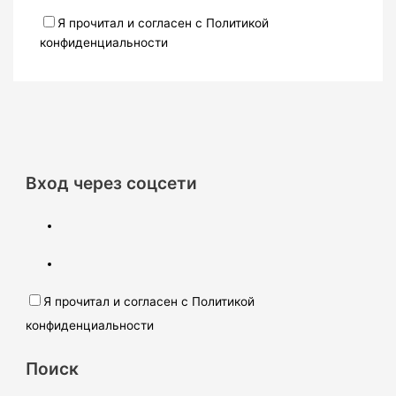
Я прочитал и согласен с Политикой
конфиденциальности
Вход через соцсети
Я прочитал и согласен с Политикой
конфиденциальности
Поиск