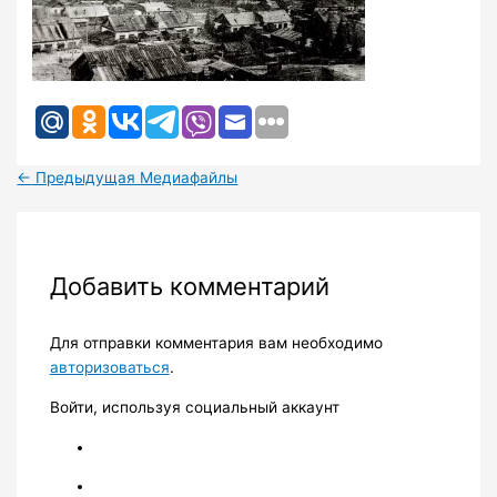
←
Предыдущая Медиафайлы
Добавить комментарий
Для отправки комментария вам необходимо
авторизоваться
.
Войти, используя социальный аккаунт