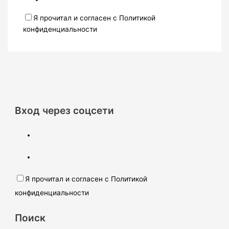
Я прочитал и согласен с Политикой
конфиденциальности
Вход через соцсети
Я прочитал и согласен с Политикой
конфиденциальности
Поиск