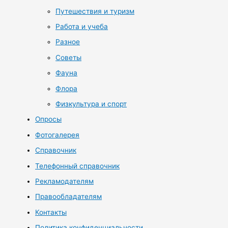
Путешествия и туризм
Работа и учеба
Разное
Советы
Фауна
Флора
Физкультура и спорт
Опросы
Фотогалерея
Справочник
Телефонный справочник
Рекламодателям
Правообладателям
Контакты
Политика конфиденциальности