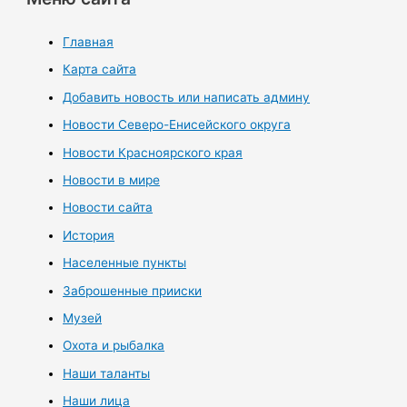
Главная
Карта сайта
Добавить новость или написать админу
Новости Северо-Енисейского округа
Новости Красноярского края
Новости в мире
Новости сайта
История
Населенные пункты
Заброшенные прииски
Музей
Охота и рыбалка
Наши таланты
Наши лица