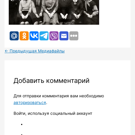
←
Предыдущая Медиафайлы
Добавить комментарий
Для отправки комментария вам необходимо
авторизоваться
.
Войти, используя социальный аккаунт