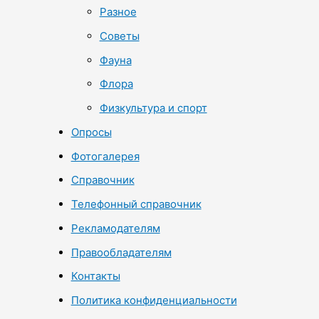
Разное
Советы
Фауна
Флора
Физкультура и спорт
Опросы
Фотогалерея
Справочник
Телефонный справочник
Рекламодателям
Правообладателям
Контакты
Политика конфиденциальности