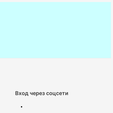
Вход через соцсети