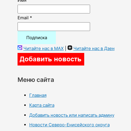
Имя
Email *
Читайте нас в MAX
|
Читайте нас в Дзен
Меню сайта
Главная
Карта сайта
Добавить новость или написать админу
Новости Северо-Енисейского округа