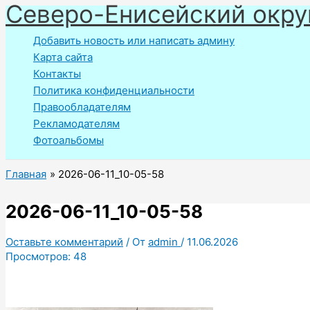
Северо-Енисейский окру
Перейти
к
Добавить новость или написать админу
содержимому
Карта сайта
Контакты
Политика конфиденциальности
Правообладателям
Рекламодателям
Фотоальбомы
Главная
2026-06-11_10-05-58
2026-06-11_10-05-58
Оставьте комментарий
/ От
admin
/
11.06.2026
Просмотров:
48