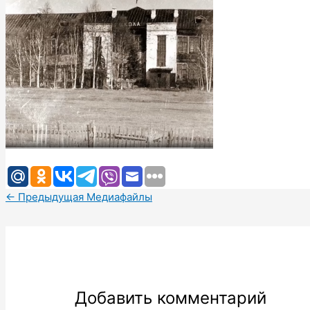
←
Предыдущая Медиафайлы
Добавить комментарий