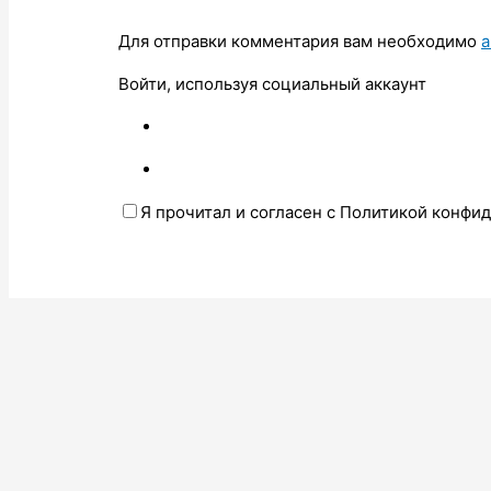
Для отправки комментария вам необходимо
а
Войти, используя социальный аккаунт
Я прочитал и согласен с Политикой конфи