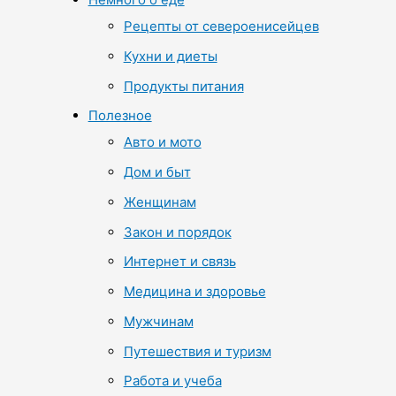
Рецепты от североенисейцев
Кухни и диеты
Продукты питания
Полезное
Авто и мото
Дом и быт
Женщинам
Закон и порядок
Интернет и связь
Медицина и здоровье
Мужчинам
Путешествия и туризм
Работа и учеба