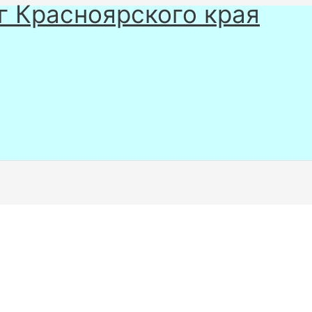
г Красноярского края