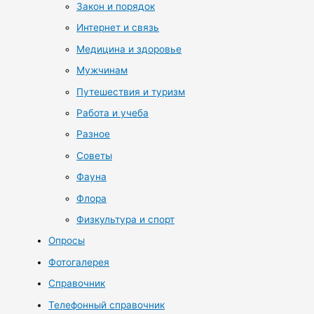
Закон и порядок
Интернет и связь
Медицина и здоровье
Мужчинам
Путешествия и туризм
Работа и учеба
Разное
Советы
Фауна
Флора
Физкультура и спорт
Опросы
Фотогалерея
Справочник
Телефонный справочник