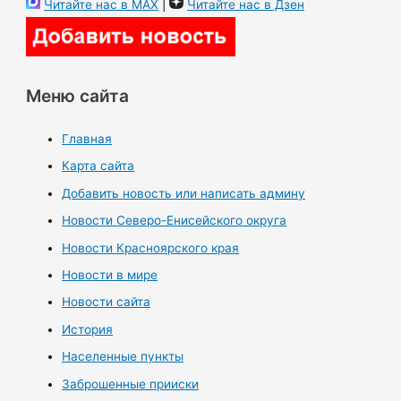
Читайте нас в MAX
|
Читайте нас в Дзен
Меню сайта
Главная
Карта сайта
Добавить новость или написать админу
Новости Северо-Енисейского округа
Новости Красноярского края
Новости в мире
Новости сайта
История
Населенные пункты
Заброшенные прииски