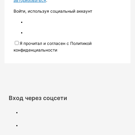
авторизоваться
.
Войти, используя социальный аккаунт
Я прочитал и согласен с Политикой
конфиденциальности
Вход через соцсети