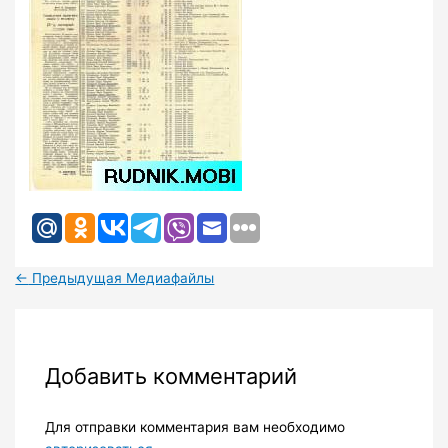
←
Предыдущая Медиафайлы
Добавить комментарий
Для отправки комментария вам необходимо