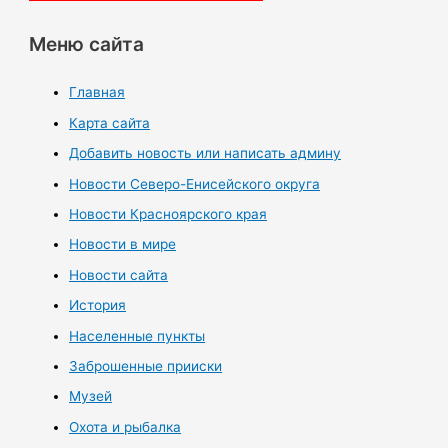
Меню сайта
Главная
Карта сайта
Добавить новость или написать админу
Новости Северо-Енисейского округа
Новости Красноярского края
Новости в мире
Новости сайта
История
Населенные пункты
Заброшенные прииски
Музей
Охота и рыбалка