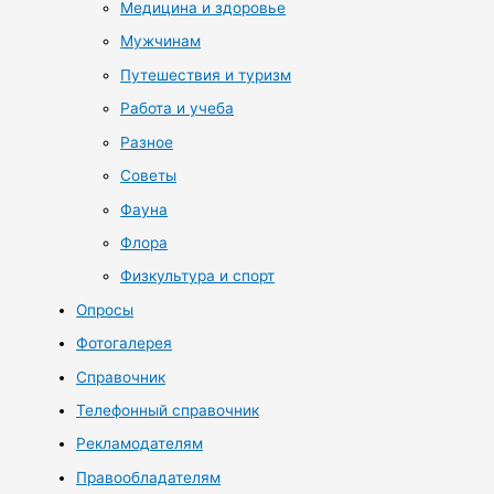
Медицина и здоровье
Мужчинам
Путешествия и туризм
Работа и учеба
Разное
Советы
Фауна
Флора
Физкультура и спорт
Опросы
Фотогалерея
Справочник
Телефонный справочник
Рекламодателям
Правообладателям