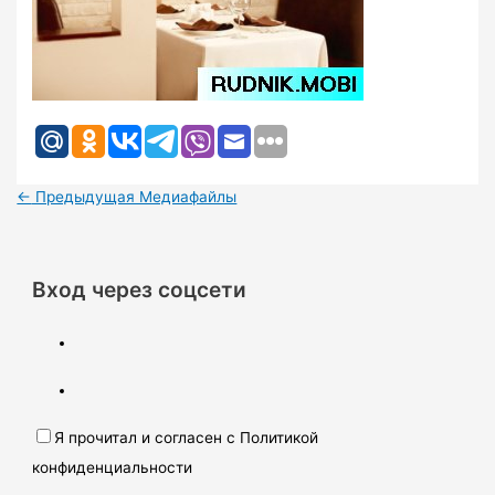
←
Предыдущая Медиафайлы
Вход через соцсети
Я прочитал и согласен с Политикой
конфиденциальности