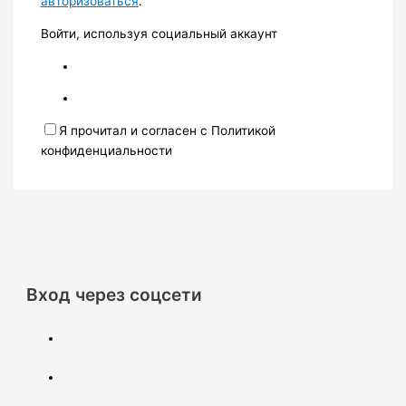
авторизоваться
.
Войти, используя социальный аккаунт
Я прочитал и согласен с Политикой
конфиденциальности
Вход через соцсети