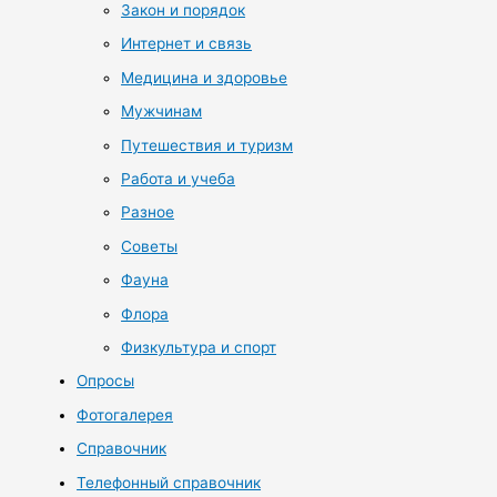
Закон и порядок
Интернет и связь
Медицина и здоровье
Мужчинам
Путешествия и туризм
Работа и учеба
Разное
Советы
Фауна
Флора
Физкультура и спорт
Опросы
Фотогалерея
Справочник
Телефонный справочник