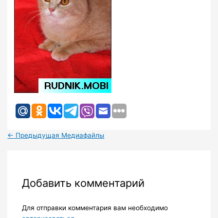
←
Предыдущая Медиафайлы
Добавить комментарий
Для отправки комментария вам необходимо