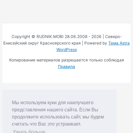
Copyright © RUDNIK.MOBI 28.06.2008 - 2026 | Северо-
Енисейский округ Красноярского края | Powered by
Тема Astra
WordPress
Копирование материалов разрешается только соблюдая
Правила
Мы используем куки для наилучшего
представления нашего сайта. Если Вы
продолжите использовать сайт, мы будем
считать что Вас это устраивает.
Узнать больше