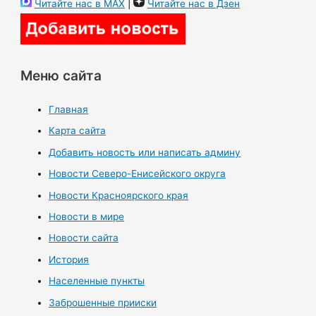
Читайте нас в MAX
|
Читайте нас в Дзен
Меню сайта
Главная
Карта сайта
Добавить новость или написать админу
Новости Северо-Енисейского округа
Новости Красноярского края
Новости в мире
Новости сайта
История
Населенные пункты
Заброшенные прииски