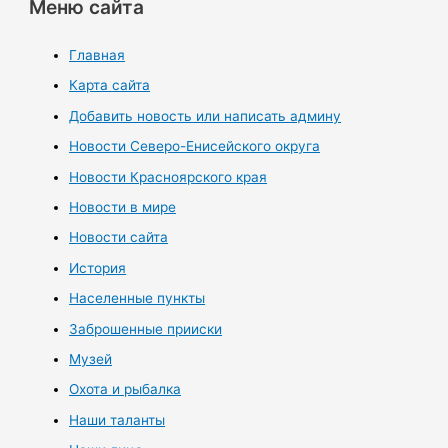
Меню сайта
Главная
Карта сайта
Добавить новость или написать админу
Новости Северо-Енисейского округа
Новости Красноярского края
Новости в мире
Новости сайта
История
Населенные пункты
Заброшенные прииски
Музей
Охота и рыбалка
Наши таланты