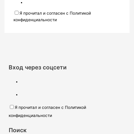
Я прочитал и согласен с Политикой
конфиденциальности
Вход через соцсети
Я прочитал и согласен с Политикой
конфиденциальности
Поиск