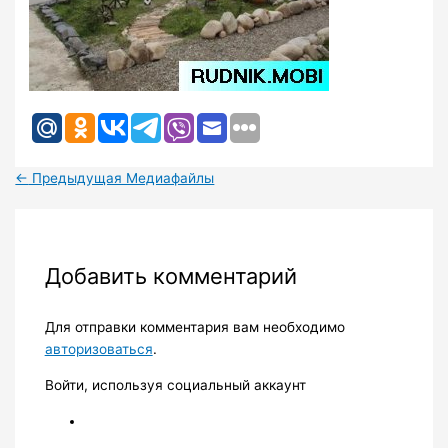
←
Предыдущая Медиафайлы
Добавить комментарий
Для отправки комментария вам необходимо
авторизоваться
.
Войти, используя социальный аккаунт