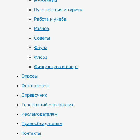
Мужчинам
Путешествия и туризм
Работа и учеба
Разное
Советы
Фауна
Флора
Физкультура и спорт
Опросы
Фотогалерея
Справочник
Телефонный справочник
Рекламодателям
Правообладателям
Контакты