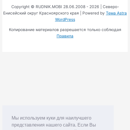
Copyright © RUDNIK.MOBI 28.06.2008 - 2026 | Северо-
Енисейский округ Красноярского края | Powered by
Тема Astra
WordPress
Копирование материалов разрешается только соблюдая
Правила
Мы используем куки для наилучшего
представления нашего сайта. Если Вы