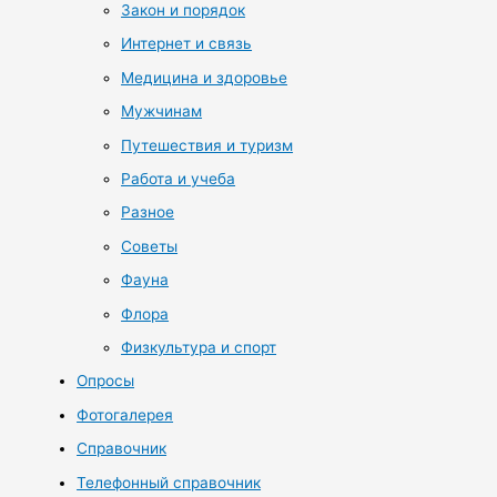
Закон и порядок
Интернет и связь
Медицина и здоровье
Мужчинам
Путешествия и туризм
Работа и учеба
Разное
Советы
Фауна
Флора
Физкультура и спорт
Опросы
Фотогалерея
Справочник
Телефонный справочник