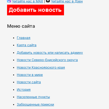
Читайте нас в MAX
|
Читайте нас в Дзен
Меню сайта
Главная
Карта сайта
Добавить новость или написать админу
Новости Северо-Енисейского округа
Новости Красноярского края
Новости в мире
Новости сайта
История
Населенные пункты
Заброшенные прииски