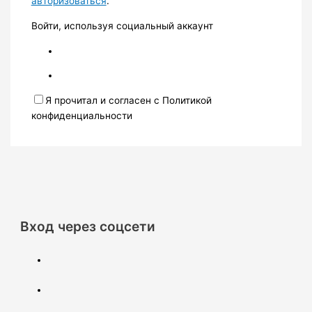
авторизоваться
.
Войти, используя социальный аккаунт
Я прочитал и согласен с Политикой
конфиденциальности
Вход через соцсети