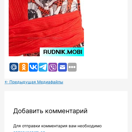
←
Предыдущая Медиафайлы
Добавить комментарий
Для отправки комментария вам необходимо