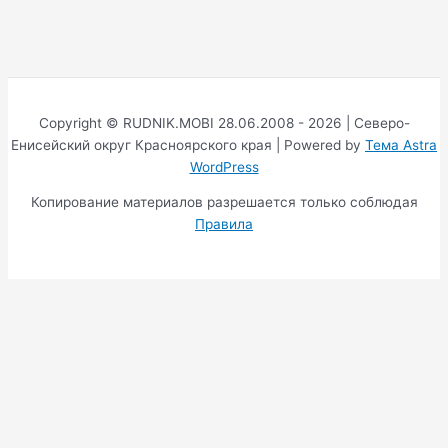
Copyright © RUDNIK.MOBI 28.06.2008 - 2026 | Северо-
Енисейский округ Красноярского края | Powered by
Тема Astra
WordPress
Копирование материалов разрешается только соблюдая
Правила