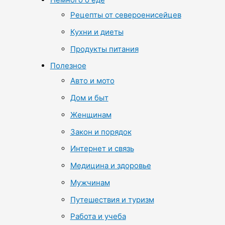
Рецепты от североенисейцев
Кухни и диеты
Продукты питания
Полезное
Авто и мото
Дом и быт
Женщинам
Закон и порядок
Интернет и связь
Медицина и здоровье
Мужчинам
Путешествия и туризм
Работа и учеба