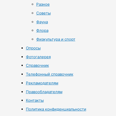
Разное
Советы
Фауна
Флора
Физкультура и спорт
Опросы
Фотогалерея
Справочник
Телефонный справочник
Рекламодателям
Правообладателям
Контакты
Политика конфиденциальности