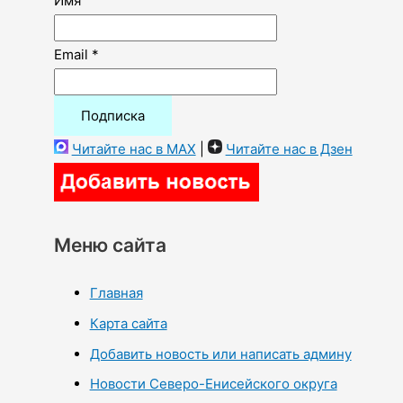
Имя
Email *
Читайте нас в MAX
|
Читайте нас в Дзен
Меню сайта
Главная
Карта сайта
Добавить новость или написать админу
Новости Северо-Енисейского округа