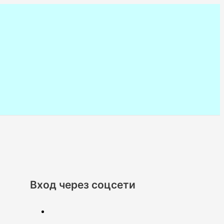
Вход через соцсети