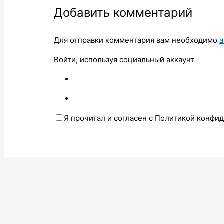
Добавить комментарий
Для отправки комментария вам необходимо
а
Войти, используя социальный аккаунт
Я прочитал и согласен с Политикой конфи