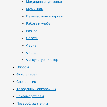
Медицина и здоровье
Мужчинам
Путешествия и туризм
Работа и учеба
Разное
Советы
Фауна
Флора
Физкультура и спорт
Опросы
Фотогалерея
Справочник
Телефонный справочник
Рекламодателям
Правообладателям