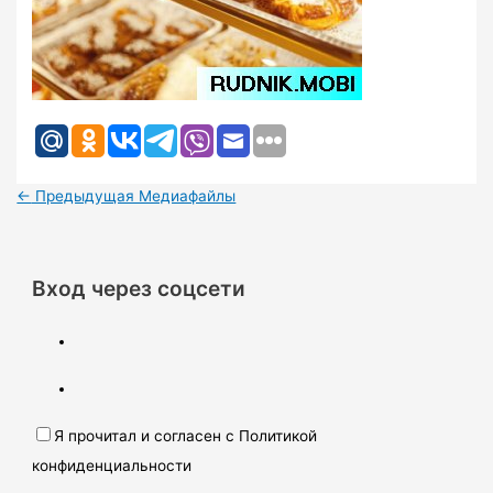
←
Предыдущая Медиафайлы
Вход через соцсети
Я прочитал и согласен с Политикой
конфиденциальности