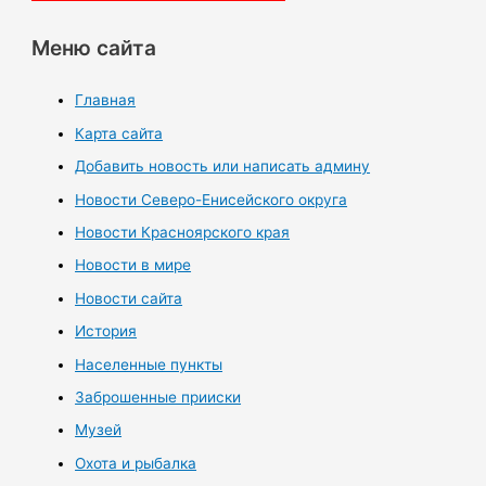
Меню сайта
Главная
Карта сайта
Добавить новость или написать админу
Новости Северо-Енисейского округа
Новости Красноярского края
Новости в мире
Новости сайта
История
Населенные пункты
Заброшенные прииски
Музей
Охота и рыбалка