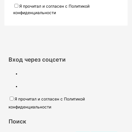
Я прочитал и согласен с Политикой
конфиденциальности
Вход через соцсети
Я прочитал и согласен с Политикой
конфиденциальности
Поиск