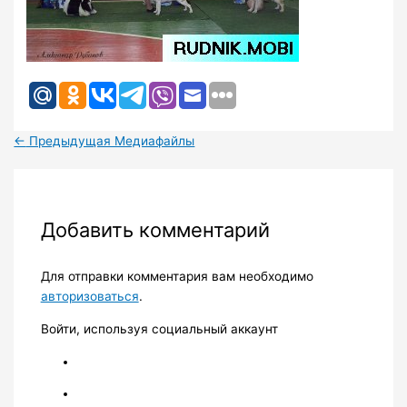
←
Предыдущая Медиафайлы
Добавить комментарий
Для отправки комментария вам необходимо
авторизоваться
.
Войти, используя социальный аккаунт