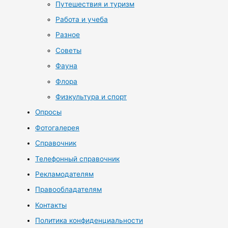
Путешествия и туризм
Работа и учеба
Разное
Советы
Фауна
Флора
Физкультура и спорт
Опросы
Фотогалерея
Справочник
Телефонный справочник
Рекламодателям
Правообладателям
Контакты
Политика конфиденциальности