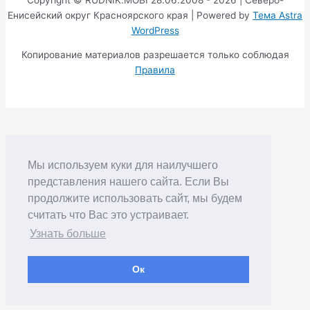
Енисейский округ Красноярского края | Powered by
Тема Astra
WordPress
Копирование материалов разрешается только соблюдая
Правила
Мы используем куки для наилучшего
представления нашего сайта. Если Вы
продолжите использовать сайт, мы будем
считать что Вас это устраивает.
Узнать больше
Ок