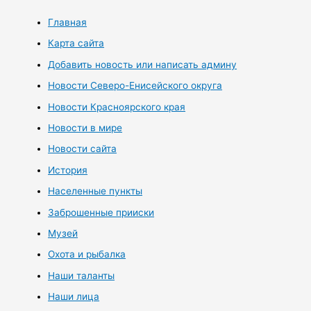
Главная
Карта сайта
Добавить новость или написать админу
Новости Северо-Енисейского округа
Новости Красноярского края
Новости в мире
Новости сайта
История
Населенные пункты
Заброшенные прииски
Музей
Охота и рыбалка
Наши таланты
Наши лица