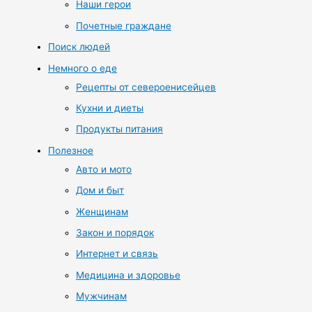
Наши герои
Почетные граждане
Поиск людей
Немного о еде
Рецепты от североенисейцев
Кухни и диеты
Продукты питания
Полезное
Авто и мото
Дом и быт
Женщинам
Закон и порядок
Интернет и связь
Медицина и здоровье
Мужчинам