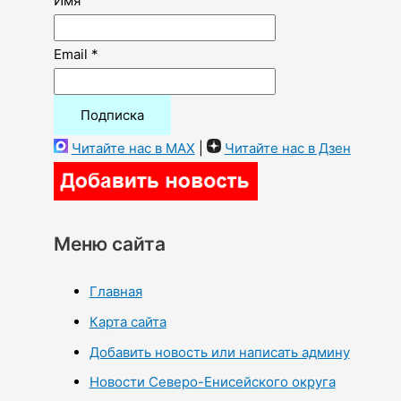
Имя
Email *
Читайте нас в MAX
|
Читайте нас в Дзен
Меню сайта
Главная
Карта сайта
Добавить новость или написать админу
Новости Северо-Енисейского округа