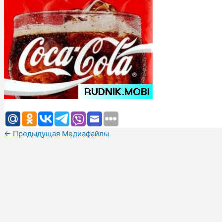
←
Предыдущая Медиафайлы