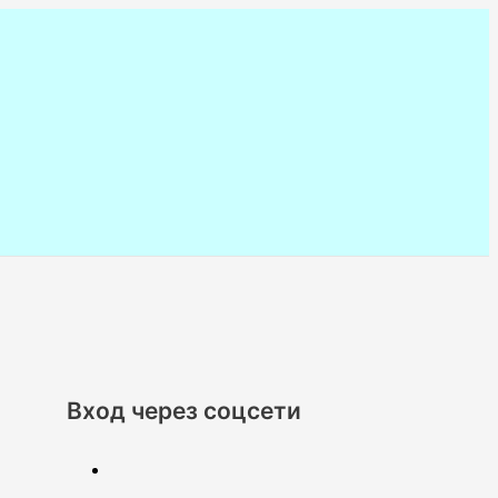
Вход через соцсети