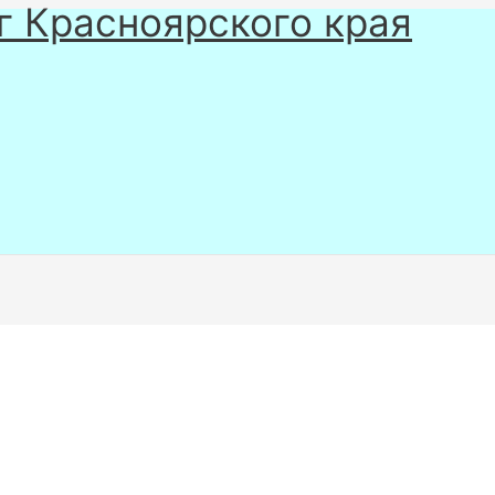
г Красноярского края