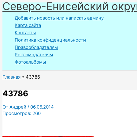
Северо-Енисейский окру
Перейти
к
Добавить новость или написать админу
содержимому
Карта сайта
Контакты
Политика конфиденциальности
Правообладателям
Рекламодателям
Фотоальбомы
Главная
43786
43786
От
Андрей
/
06.06.2014
Просмотров:
260