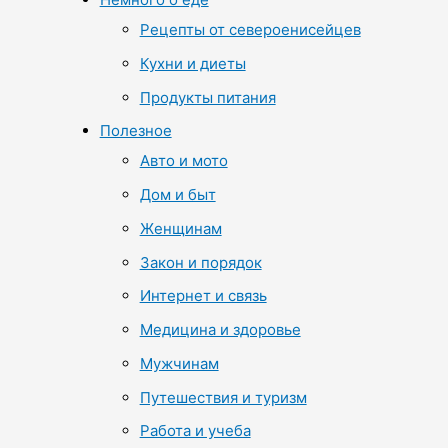
Рецепты от североенисейцев
Кухни и диеты
Продукты питания
Полезное
Авто и мото
Дом и быт
Женщинам
Закон и порядок
Интернет и связь
Медицина и здоровье
Мужчинам
Путешествия и туризм
Работа и учеба