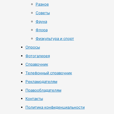
Разное
Советы
Фауна
Флора
Физкультура и спорт
Опросы
Фотогалерея
Справочник
Телефонный справочник
Рекламодателям
Правообладателям
Контакты
Политика конфиденциальности