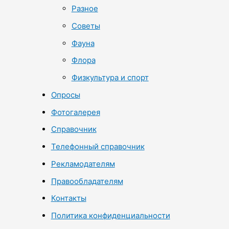
Разное
Советы
Фауна
Флора
Физкультура и спорт
Опросы
Фотогалерея
Справочник
Телефонный справочник
Рекламодателям
Правообладателям
Контакты
Политика конфиденциальности