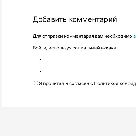
Добавить комментарий
Для отправки комментария вам необходимо
а
Войти, используя социальный аккаунт
Я прочитал и согласен с Политикой конфи