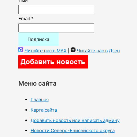
Имя
Email *
Читайте нас в MAX
|
Читайте нас в Дзен
Меню сайта
Главная
Карта сайта
Добавить новость или написать админу
Новости Северо-Енисейского округа