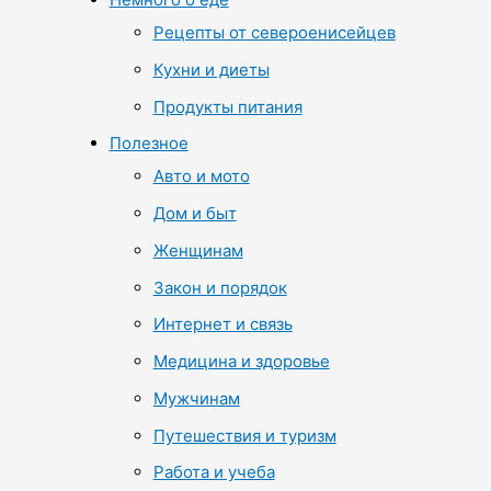
Рецепты от североенисейцев
Кухни и диеты
Продукты питания
Полезное
Авто и мото
Дом и быт
Женщинам
Закон и порядок
Интернет и связь
Медицина и здоровье
Мужчинам
Путешествия и туризм
Работа и учеба