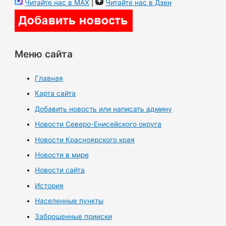
Читайте нас в MAX
|
Читайте нас в Дзен
Меню сайта
Главная
Карта сайта
Добавить новость или написать админу
Новости Северо-Енисейского округа
Новости Красноярского края
Новости в мире
Новости сайта
История
Населенные пункты
Заброшенные прииски