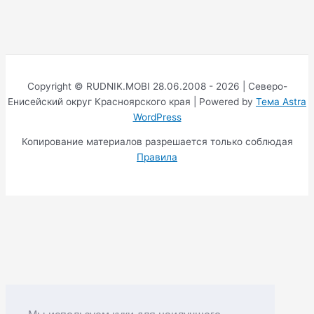
Copyright © RUDNIK.MOBI 28.06.2008 - 2026 | Северо-
Енисейский округ Красноярского края | Powered by
Тема Astra
WordPress
Копирование материалов разрешается только соблюдая
Правила