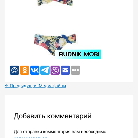
←
Предыдущая Медиафайлы
Добавить комментарий
Для отправки комментария вам необходимо