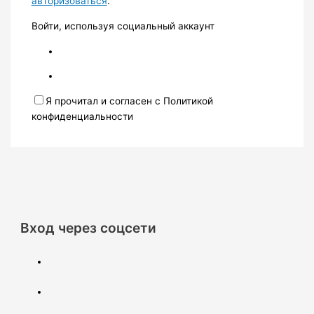
авторизоваться
.
Войти, используя социальный аккаунт
Я прочитал и согласен с Политикой
конфиденциальности
Вход через соцсети