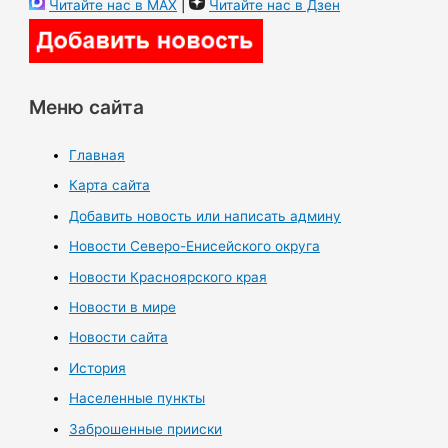
Читайте нас в MAX
|
Читайте нас в Дзен
Меню сайта
Главная
Карта сайта
Добавить новость или написать админу
Новости Северо-Енисейского округа
Новости Красноярского края
Новости в мире
Новости сайта
История
Населенные пункты
Заброшенные прииски