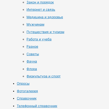
Закон и порядок
Интернет и связь
Медицина и здоровье
Мужчинам
Путешествия и туризм
Работа и учеба
Разное
Советы
Фауна
Флора
Физкультура и спорт
Опросы
Фотогалерея
Справочник
Телефонный справочник