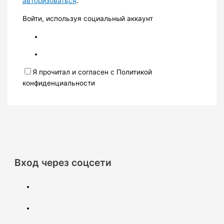
авторизоваться
.
Войти, используя социальный аккаунт
Я прочитал и согласен с Политикой
конфиденциальности
Вход через соцсети