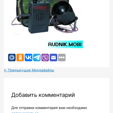
←
Предыдущая Медиафайлы
Добавить комментарий
Для отправки комментария вам необходимо