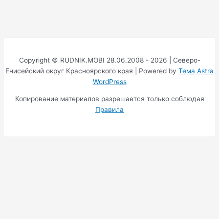
Copyright © RUDNIK.MOBI 28.06.2008 - 2026 | Северо-
Енисейский округ Красноярского края | Powered by
Тема Astra
WordPress
Копирование материалов разрешается только соблюдая
Правила