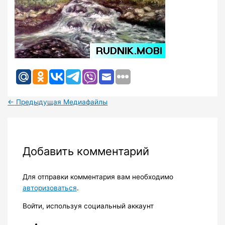
←
Предыдущая Медиафайлы
Добавить комментарий
Для отправки комментария вам необходимо
авторизоваться
.
Войти, используя социальный аккаунт