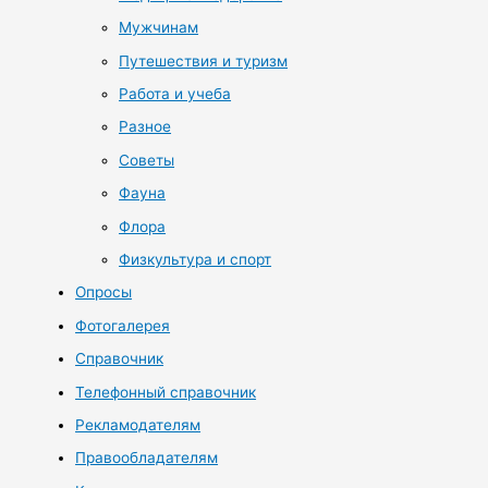
Мужчинам
Путешествия и туризм
Работа и учеба
Разное
Советы
Фауна
Флора
Физкультура и спорт
Опросы
Фотогалерея
Справочник
Телефонный справочник
Рекламодателям
Правообладателям