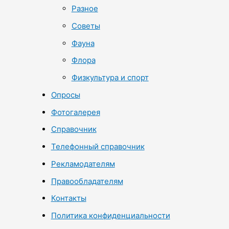
Разное
Советы
Фауна
Флора
Физкультура и спорт
Опросы
Фотогалерея
Справочник
Телефонный справочник
Рекламодателям
Правообладателям
Контакты
Политика конфиденциальности