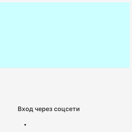
Вход через соцсети