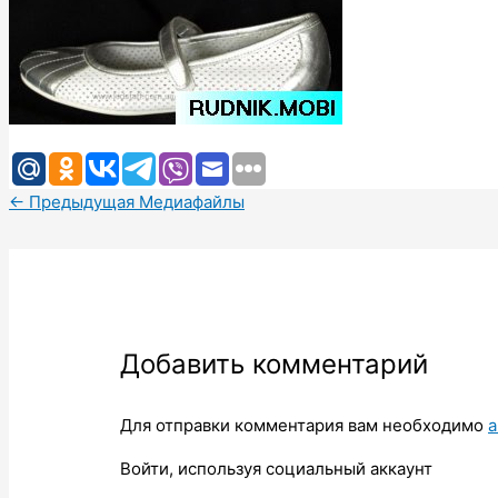
←
Предыдущая Медиафайлы
Добавить комментарий
Для отправки комментария вам необходимо
а
Войти, используя социальный аккаунт