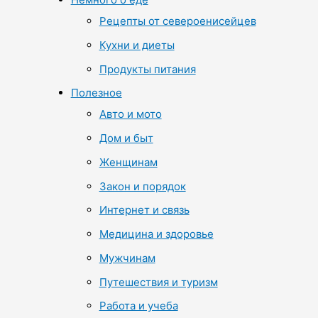
Рецепты от североенисейцев
Кухни и диеты
Продукты питания
Полезное
Авто и мото
Дом и быт
Женщинам
Закон и порядок
Интернет и связь
Медицина и здоровье
Мужчинам
Путешествия и туризм
Работа и учеба