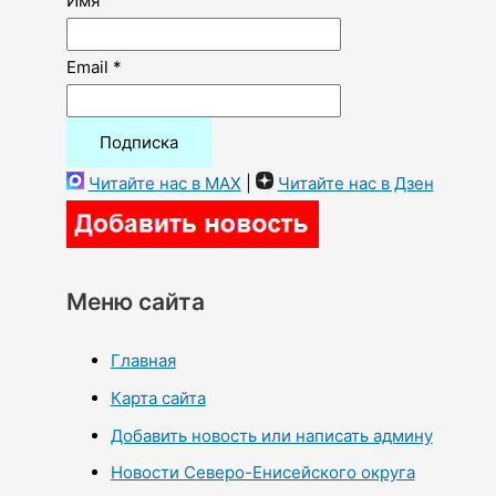
Имя
Email *
Читайте нас в MAX
|
Читайте нас в Дзен
Меню сайта
Главная
Карта сайта
Добавить новость или написать админу
Новости Северо-Енисейского округа