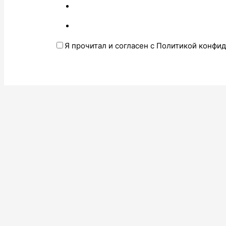
Я прочитал и согласен с Политикой конфи