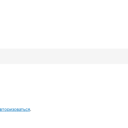
вторизоваться
.