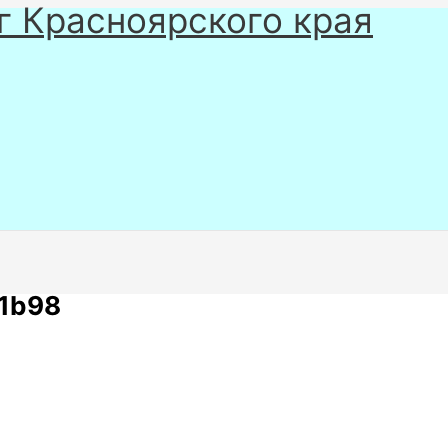
г Красноярского края
1b98