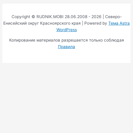
Copyright © RUDNIK.MOBI 28.06.2008 - 2026 | Северо-
Енисейский округ Красноярского края | Powered by
Тема Astra
WordPress
Копирование материалов разрешается только соблюдая
Правила