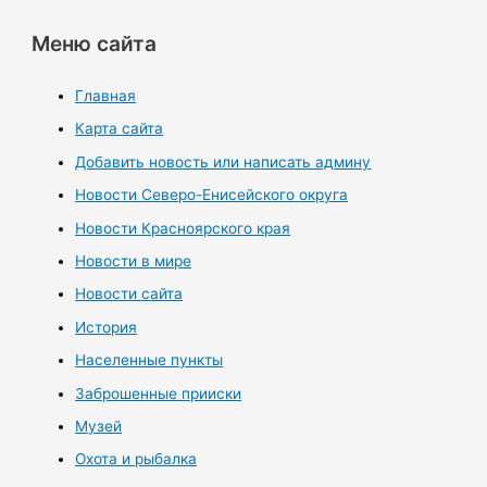
Меню сайта
Главная
Карта сайта
Добавить новость или написать админу
Новости Северо-Енисейского округа
Новости Красноярского края
Новости в мире
Новости сайта
История
Населенные пункты
Заброшенные прииски
Музей
Охота и рыбалка