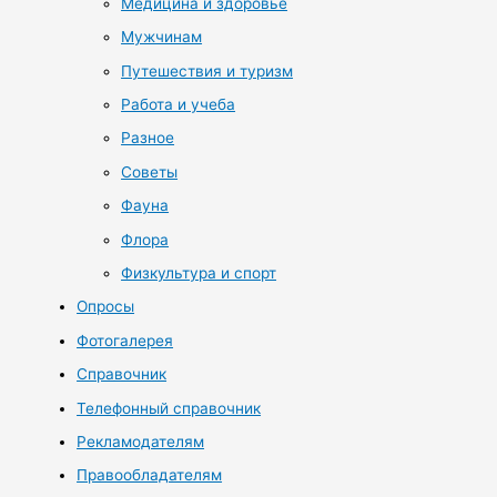
Медицина и здоровье
Мужчинам
Путешествия и туризм
Работа и учеба
Разное
Советы
Фауна
Флора
Физкультура и спорт
Опросы
Фотогалерея
Справочник
Телефонный справочник
Рекламодателям
Правообладателям