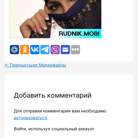
←
Предыдущая Медиафайлы
Добавить комментарий
Для отправки комментария вам необходимо
авторизоваться
.
Войти, используя социальный аккаунт