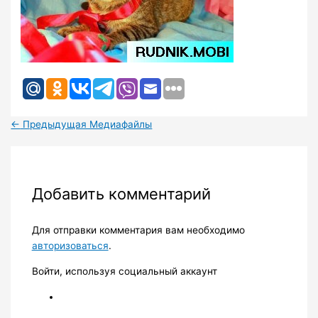
←
Предыдущая Медиафайлы
Добавить комментарий
Для отправки комментария вам необходимо
авторизоваться
.
Войти, используя социальный аккаунт