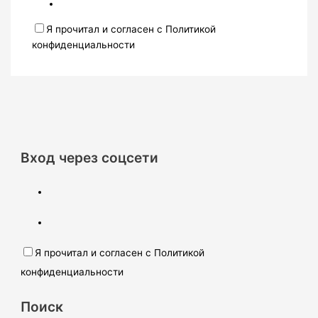
Я прочитал и согласен с Политикой
конфиденциальности
Вход через соцсети
Я прочитал и согласен с Политикой
конфиденциальности
Поиск