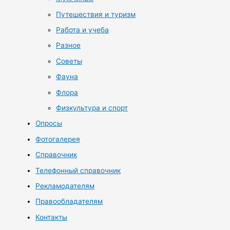
Путешествия и туризм
Работа и учеба
Разное
Советы
Фауна
Флора
Физкультура и спорт
Опросы
Фотогалерея
Справочник
Телефонный справочник
Рекламодателям
Правообладателям
Контакты