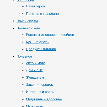
Наши герои
Почетные граждане
Поиск людей
Немного о еде
Рецепты от североенисейцев
Кухни и диеты
Продукты питания
Полезное
Авто и мото
Дом и быт
Женщинам
Закон и порядок
Интернет и связь
Медицина и здоровье
Мужчинам