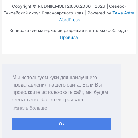
Copyright © RUDNIK.MOBI 28.06.2008 - 2026 | Северо-
Енисейский округ Красноярского края | Powered by
Тема Astra
WordPress
Копирование материалов разрешается только соблюдая
Правила
Мы используем куки для наилучшего
представления нашего сайта. Если Вы
продолжите использовать сайт, мы будем
считать что Вас это устраивает.
Узнать больше
Ок