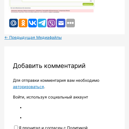
←
Предыдущая Медиафайлы
Добавить комментарий
Для отправки комментария вам необходимо
авторизоваться
.
Войти, используя социальный аккаунт
Я прочитал и согласен с Политикой