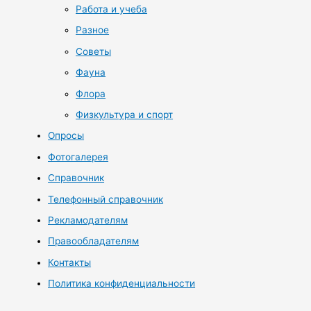
Работа и учеба
Разное
Советы
Фауна
Флора
Физкультура и спорт
Опросы
Фотогалерея
Справочник
Телефонный справочник
Рекламодателям
Правообладателям
Контакты
Политика конфиденциальности