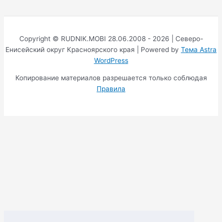
Copyright © RUDNIK.MOBI 28.06.2008 - 2026 | Северо-
Енисейский округ Красноярского края | Powered by
Тема Astra
WordPress
Копирование материалов разрешается только соблюдая
Правила