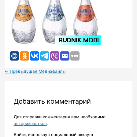
←
Предыдущая Медиафайлы
Добавить комментарий
Для отправки комментария вам необходимо
авторизоваться
.
Войти, используя социальный аккаунт