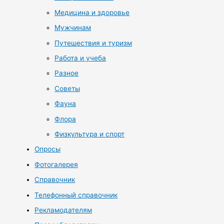
Медицина и здоровье
Мужчинам
Путешествия и туризм
Работа и учеба
Разное
Советы
Фауна
Флора
Физкультура и спорт
Опросы
Фотогалерея
Справочник
Телефонный справочник
Рекламодателям