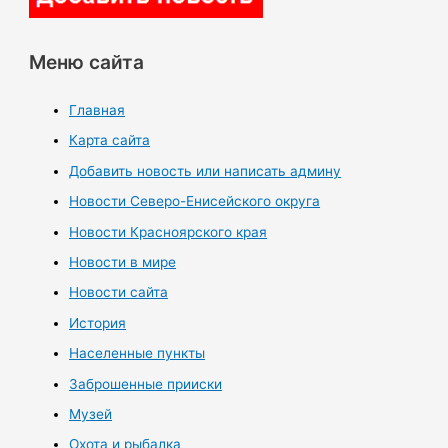
Меню сайта
Главная
Карта сайта
Добавить новость или написать админу
Новости Северо-Енисейского округа
Новости Красноярского края
Новости в мире
Новости сайта
История
Населенные пункты
Заброшенные прииски
Музей
Охота и рыбалка