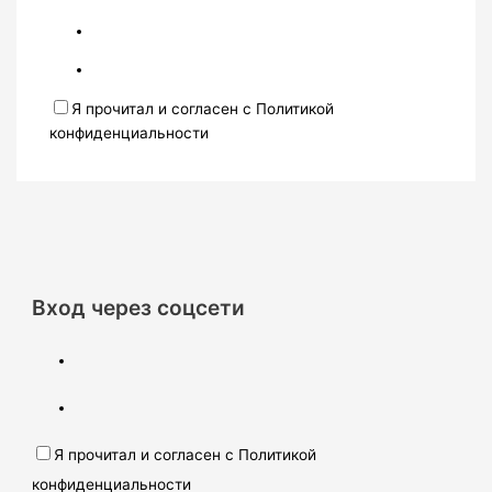
Я прочитал и согласен с Политикой
конфиденциальности
Вход через соцсети
Я прочитал и согласен с Политикой
конфиденциальности