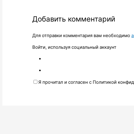
Добавить комментарий
Для отправки комментария вам необходимо
а
Войти, используя социальный аккаунт
Я прочитал и согласен с Политикой конфи