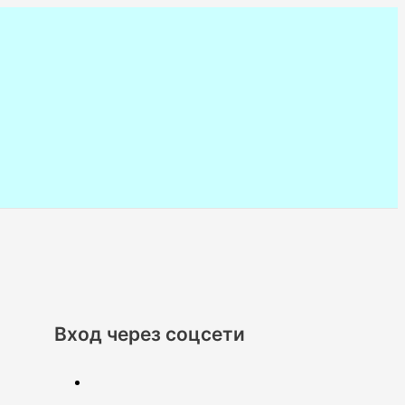
Вход через соцсети