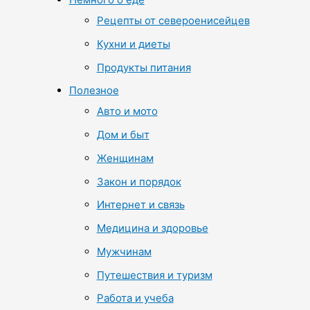
Рецепты от североенисейцев
Кухни и диеты
Продукты питания
Полезное
Авто и мото
Дом и быт
Женщинам
Закон и порядок
Интернет и связь
Медицина и здоровье
Мужчинам
Путешествия и туризм
Работа и учеба