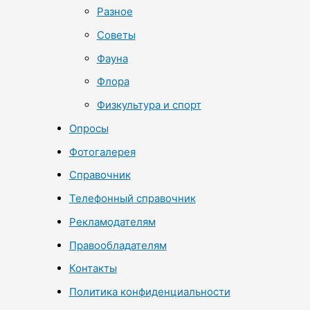
Разное
Советы
Фауна
Флора
Физкультура и спорт
Опросы
Фотогалерея
Справочник
Телефонный справочник
Рекламодателям
Правообладателям
Контакты
Политика конфиденциальности