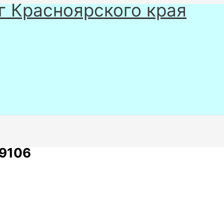
г Красноярского края
9106