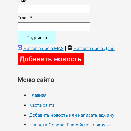
Имя
Email *
Читайте нас в MAX
|
Читайте нас в Дзен
Меню сайта
Главная
Карта сайта
Добавить новость или написать админу
Новости Северо-Енисейского округа