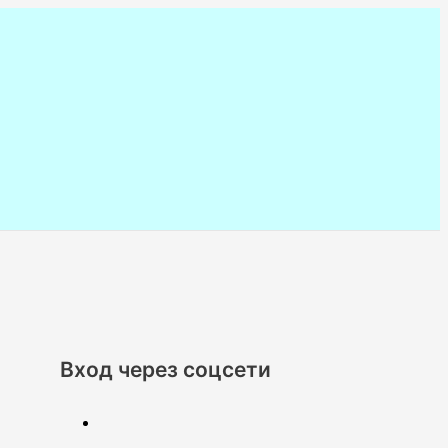
Вход через соцсети