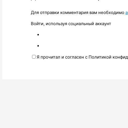
Для отправки комментария вам необходимо
а
Войти, используя социальный аккаунт
Я прочитал и согласен с Политикой конфи