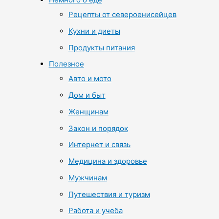
Рецепты от североенисейцев
Кухни и диеты
Продукты питания
Полезное
Авто и мото
Дом и быт
Женщинам
Закон и порядок
Интернет и связь
Медицина и здоровье
Мужчинам
Путешествия и туризм
Работа и учеба