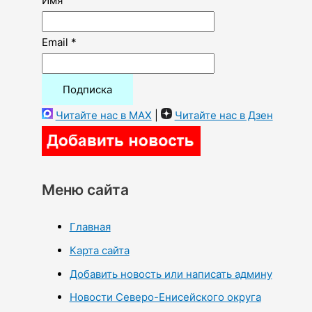
Имя
Email *
Читайте нас в MAX
|
Читайте нас в Дзен
Меню сайта
Главная
Карта сайта
Добавить новость или написать админу
Новости Северо-Енисейского округа