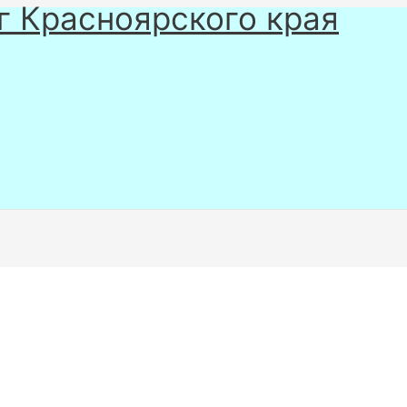
г Красноярского края