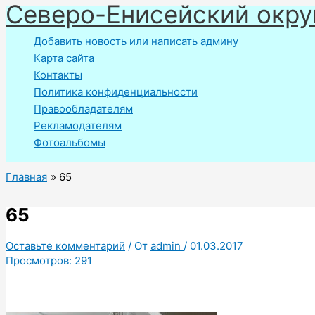
Северо-Енисейский окру
Перейти
к
Добавить новость или написать админу
содержимому
Карта сайта
Контакты
Политика конфиденциальности
Правообладателям
Рекламодателям
Фотоальбомы
Главная
65
65
Оставьте комментарий
/ От
admin
/
01.03.2017
Просмотров:
291