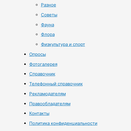
Разное
Советы
Фауна
Флора
Физкультура и спорт
Опросы
Фотогалерея
Справочник
Телефонный справочник
Рекламодателям
Правообладателям
Контакты
Политика конфиденциальности