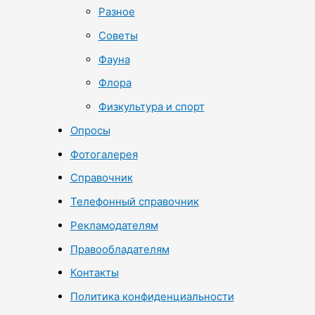
Разное
Советы
Фауна
Флора
Физкультура и спорт
Опросы
Фотогалерея
Справочник
Телефонный справочник
Рекламодателям
Правообладателям
Контакты
Политика конфиденциальности