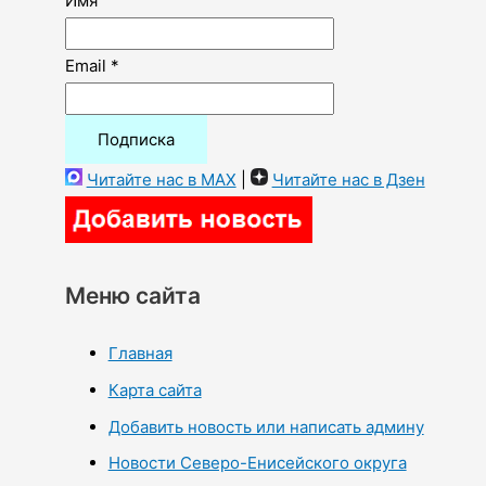
Имя
Email *
Читайте нас в MAX
|
Читайте нас в Дзен
Меню сайта
Главная
Карта сайта
Добавить новость или написать админу
Новости Северо-Енисейского округа