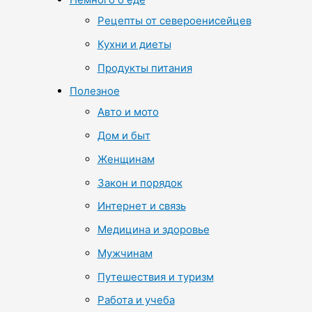
Рецепты от североенисейцев
Кухни и диеты
Продукты питания
Полезное
Авто и мото
Дом и быт
Женщинам
Закон и порядок
Интернет и связь
Медицина и здоровье
Мужчинам
Путешествия и туризм
Работа и учеба