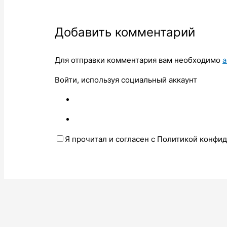
Добавить комментарий
Для отправки комментария вам необходимо
а
Войти, используя социальный аккаунт
Я прочитал и согласен с Политикой конфи