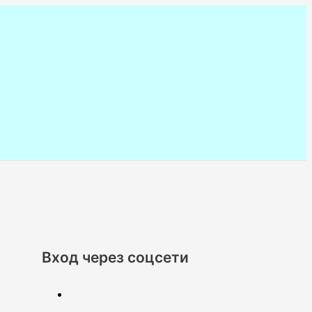
Вход через соцсети