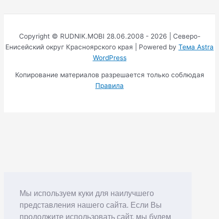
Copyright © RUDNIK.MOBI 28.06.2008 - 2026 | Северо-
Енисейский округ Красноярского края | Powered by
Тема Astra
WordPress
Копирование материалов разрешается только соблюдая
Правила
Мы используем куки для наилучшего
представления нашего сайта. Если Вы
продолжите использовать сайт, мы будем