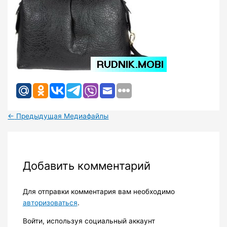
←
Предыдущая Медиафайлы
Добавить комментарий
Для отправки комментария вам необходимо
авторизоваться
.
Войти, используя социальный аккаунт