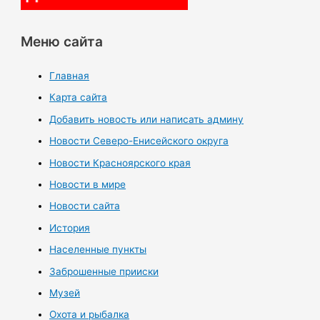
Меню сайта
Главная
Карта сайта
Добавить новость или написать админу
Новости Северо-Енисейского округа
Новости Красноярского края
Новости в мире
Новости сайта
История
Населенные пункты
Заброшенные прииски
Музей
Охота и рыбалка