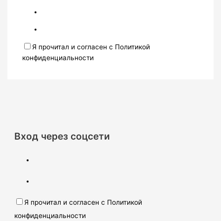
Я прочитал и согласен с Политикой
конфиденциальности
Вход через соцсети
Я прочитал и согласен с Политикой
конфиденциальности