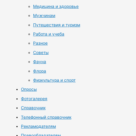
Медицина и здоровье
Мужчинам
Путешествия и туризм
Работа и учеба
Разное
Советы
Фауна
Флора
Физкультура и спорт
Опросы
Фотогалерея
Справочник
Телефонный справочник
Рекламодателям
Правообладателям