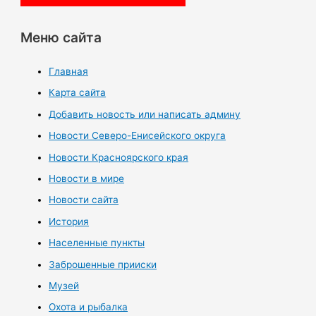
Меню сайта
Главная
Карта сайта
Добавить новость или написать админу
Новости Северо-Енисейского округа
Новости Красноярского края
Новости в мире
Новости сайта
История
Населенные пункты
Заброшенные прииски
Музей
Охота и рыбалка