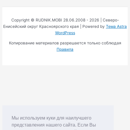
Copyright © RUDNIK.MOBI 28.06.2008 - 2026 | Северо-
Енисейский округ Красноярского края | Powered by
Тема Astra
WordPress
Копирование материалов разрешается только соблюдая
Правила
Мы используем куки для наилучшего
представления нашего сайта. Если Вы