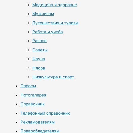
Медицина и здоровье
Мужчинам
Путешествия и туризм
Работа и учеба
Разное
Советы
Фауна
Флора
Физкультура и спорт
Опросы
Фотогалерея
Справочник
Телефонный справочник
Рекламодателям
Правообладателям