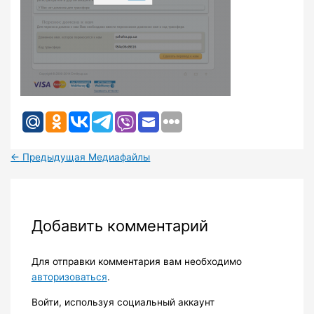
←
Предыдущая Медиафайлы
Добавить комментарий
Для отправки комментария вам необходимо
авторизоваться
.
Войти, используя социальный аккаунт