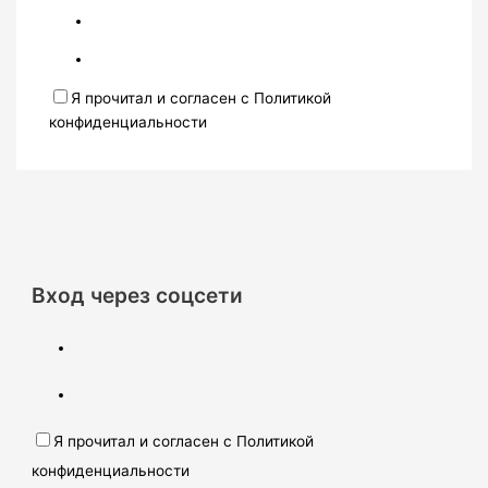
Я прочитал и согласен с Политикой
конфиденциальности
Вход через соцсети
Я прочитал и согласен с Политикой
конфиденциальности