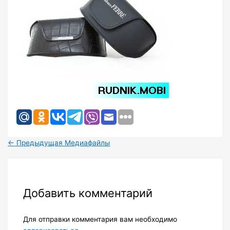
←
Предыдущая Медиафайлы
Добавить комментарий
Для отправки комментария вам необходимо