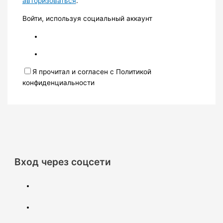
авторизоваться
.
Войти, используя социальный аккаунт
Я прочитал и согласен с Политикой
конфиденциальности
Вход через соцсети