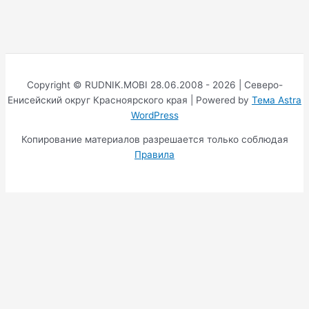
Copyright © RUDNIK.MOBI 28.06.2008 - 2026 | Северо-
Енисейский округ Красноярского края | Powered by
Тема Astra
WordPress
Копирование материалов разрешается только соблюдая
Правила