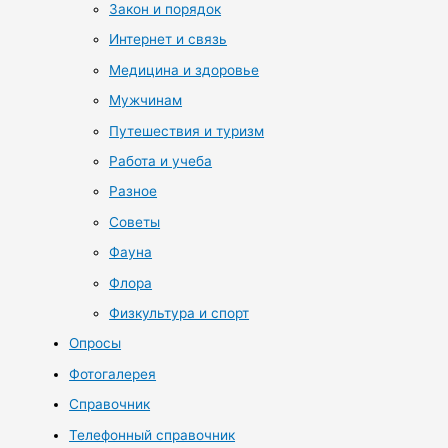
Закон и порядок
Интернет и связь
Медицина и здоровье
Мужчинам
Путешествия и туризм
Работа и учеба
Разное
Советы
Фауна
Флора
Физкультура и спорт
Опросы
Фотогалерея
Справочник
Телефонный справочник