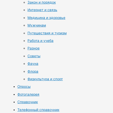
Закон и порядок
Интернет и связь
Медицина и здоровье
Мужчинам
Путешествия и туризм
Работа и учеба
Разное
Советы
Фауна
Флора
Физкультура и спорт
Опросы
Фотогалерея
Справочник
Телефонный справочник