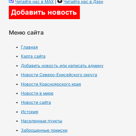
Читайте нас в MAX
|
Читайте нас в Дзен
Меню сайта
Главная
Карта сайта
Добавить новость или написать админу
Новости Северо-Енисейского округа
Новости Красноярского края
Новости в мире
Новости сайта
История
Населенные пункты
Заброшенные прииски