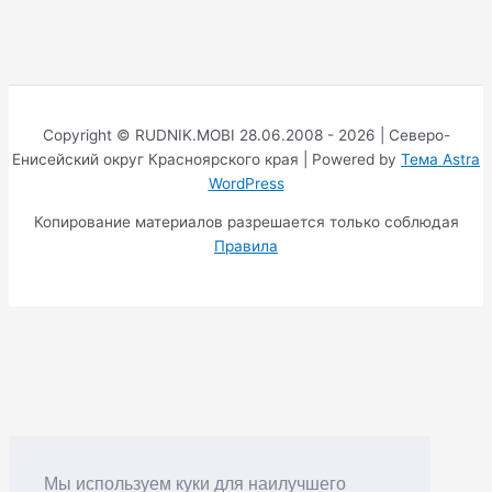
Copyright © RUDNIK.MOBI 28.06.2008 - 2026 | Северо-
Енисейский округ Красноярского края | Powered by
Тема Astra
WordPress
Копирование материалов разрешается только соблюдая
Правила
Мы используем куки для наилучшего