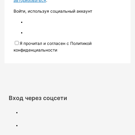
авторизоваться
.
Войти, используя социальный аккаунт
Я прочитал и согласен с Политикой
конфиденциальности
Вход через соцсети