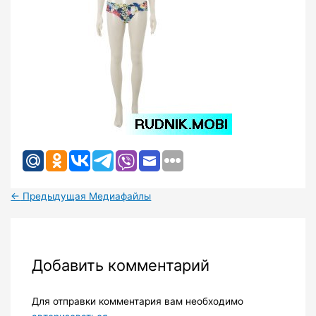
←
Предыдущая Медиафайлы
Добавить комментарий
Для отправки комментария вам необходимо