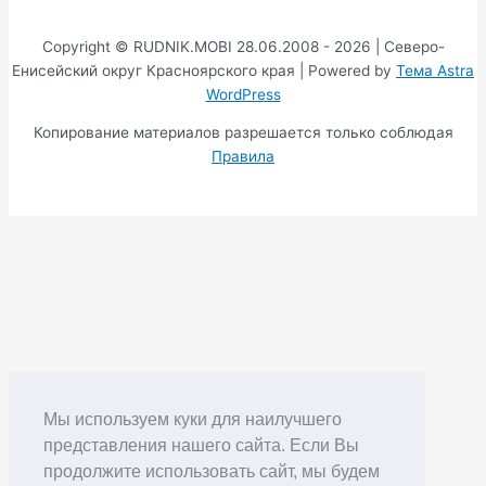
Copyright © RUDNIK.MOBI 28.06.2008 - 2026 | Северо-
Енисейский округ Красноярского края | Powered by
Тема Astra
WordPress
Копирование материалов разрешается только соблюдая
Правила
Мы используем куки для наилучшего
представления нашего сайта. Если Вы
продолжите использовать сайт, мы будем