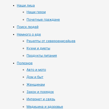
Наши лица
Наши герои
Почетные граждане
Поиск людей
Немного о еде
Рецепты от североенисейцев
Кухни и диеты
Продукты питания
Полезное
Авто и мото
Дом и быт
Женщинам
Закон и порядок
Интернет и связь
Медицина и здоровье