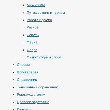
Мужчинам
Путешествия и туризм
Работа и учеба
Разное
Советы
Фауна
Флора
Физкультура и спорт
Опросы
Фотогалерея
Справочник
Телефонный справочник
Рекламодателям
Правообладателям
Контакты