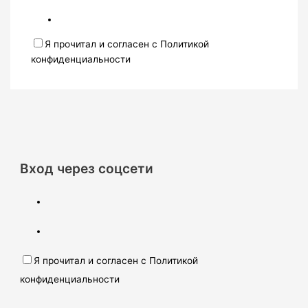
Я прочитал и согласен с Политикой
конфиденциальности
Вход через соцсети
Я прочитал и согласен с Политикой
конфиденциальности