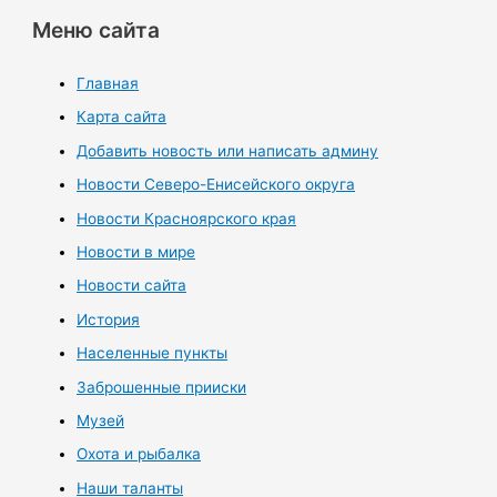
Меню сайта
Главная
Карта сайта
Добавить новость или написать админу
Новости Северо-Енисейского округа
Новости Красноярского края
Новости в мире
Новости сайта
История
Населенные пункты
Заброшенные прииски
Музей
Охота и рыбалка
Наши таланты