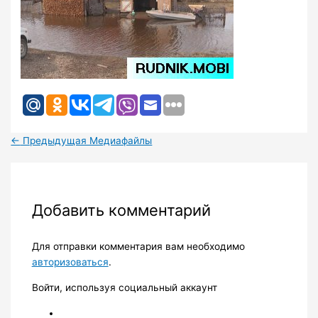
←
Предыдущая Медиафайлы
Добавить комментарий
Для отправки комментария вам необходимо
авторизоваться
.
Войти, используя социальный аккаунт