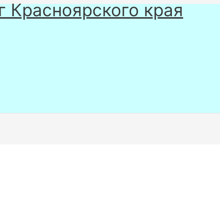
г Красноярского края