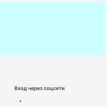
Вход через соцсети