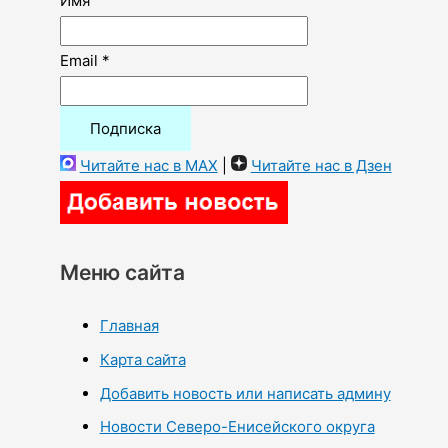
Имя
Email *
Читайте нас в MAX
|
Читайте нас в Дзен
Меню сайта
Главная
Карта сайта
Добавить новость или написать админу
Новости Северо-Енисейского округа