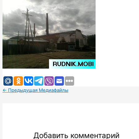
←
Предыдущая Медиафайлы
Добавить комментарий