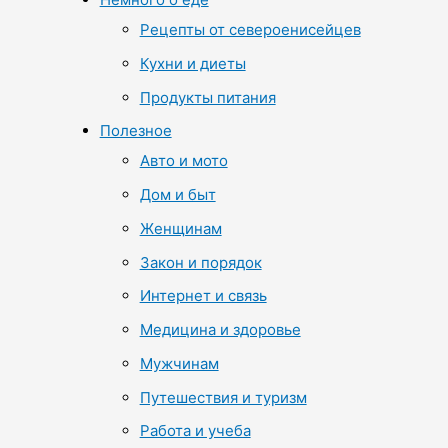
Рецепты от североенисейцев
Кухни и диеты
Продукты питания
Полезное
Авто и мото
Дом и быт
Женщинам
Закон и порядок
Интернет и связь
Медицина и здоровье
Мужчинам
Путешествия и туризм
Работа и учеба