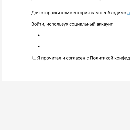
Для отправки комментария вам необходимо
а
Войти, используя социальный аккаунт
Я прочитал и согласен с Политикой конфи