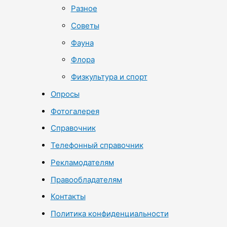
Разное
Советы
Фауна
Флора
Физкультура и спорт
Опросы
Фотогалерея
Справочник
Телефонный справочник
Рекламодателям
Правообладателям
Контакты
Политика конфиденциальности