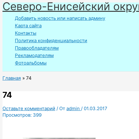
Северо-Енисейский окру
Перейти
к
Добавить новость или написать админу
содержимому
Карта сайта
Контакты
Политика конфиденциальности
Правообладателям
Рекламодателям
Фотоальбомы
Главная
74
74
Оставьте комментарий
/ От
admin
/
01.03.2017
Просмотров:
399