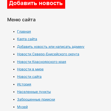
Меню сайта
Главная
Карта сайта
Добавить новость или написать админу
Новости Северо-Енисейского округа
Новости Красноярского края
Новости в мире
Новости сайта
История
Населенные пункты
Заброшенные прииски
Музей