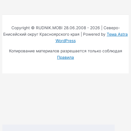
Copyright © RUDNIK.MOBI 28.06.2008 - 2026 | Северо-
Енисейский округ Красноярского края | Powered by
Тема Astra
WordPress
Копирование материалов разрешается только соблюдая
Правила