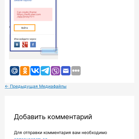
←
Предыдущая Медиафайлы
Добавить комментарий
Для отправки комментария вам необходимо