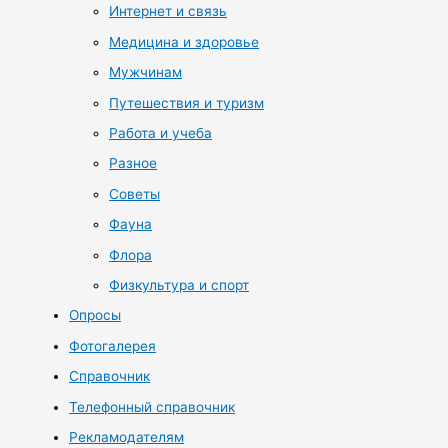
Интернет и связь
Медицина и здоровье
Мужчинам
Путешествия и туризм
Работа и учеба
Разное
Советы
Фауна
Флора
Физкультура и спорт
Опросы
Фотогалерея
Справочник
Телефонный справочник
Рекламодателям