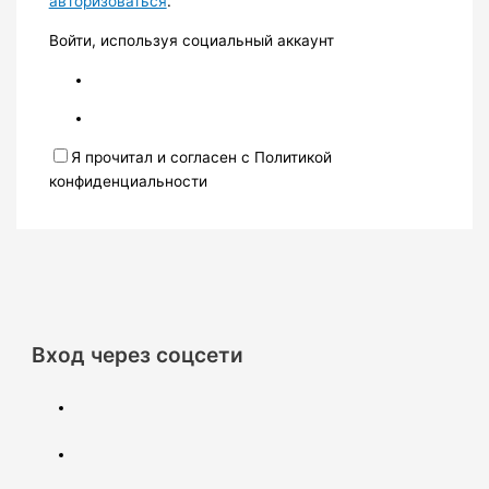
авторизоваться
.
Войти, используя социальный аккаунт
Я прочитал и согласен с Политикой
конфиденциальности
Вход через соцсети