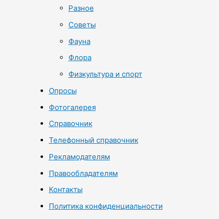
Разное
Советы
Фауна
Флора
Физкультура и спорт
Опросы
Фотогалерея
Справочник
Телефонный справочник
Рекламодателям
Правообладателям
Контакты
Политика конфиденциальности