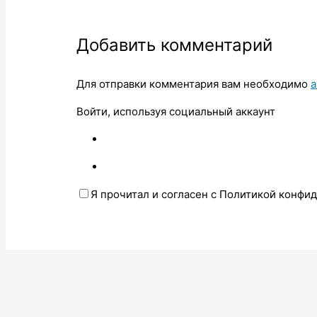
Добавить комментарий
Для отправки комментария вам необходимо
а
Войти, используя социальный аккаунт
Я прочитал и согласен с Политикой конфи