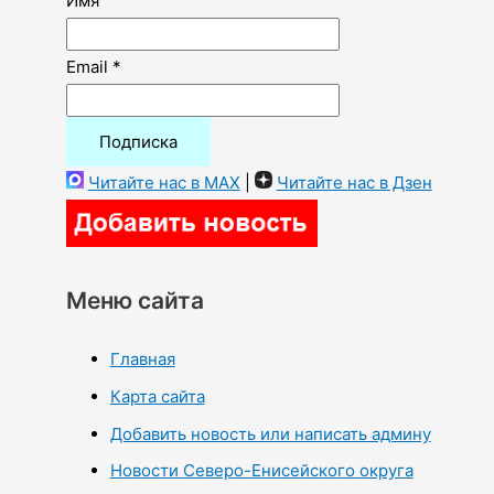
Имя
Email *
Читайте нас в MAX
|
Читайте нас в Дзен
Меню сайта
Главная
Карта сайта
Добавить новость или написать админу
Новости Северо-Енисейского округа