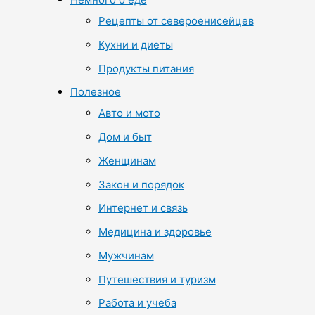
Рецепты от североенисейцев
Кухни и диеты
Продукты питания
Полезное
Авто и мото
Дом и быт
Женщинам
Закон и порядок
Интернет и связь
Медицина и здоровье
Мужчинам
Путешествия и туризм
Работа и учеба