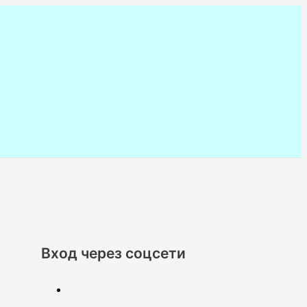
Вход через соцсети