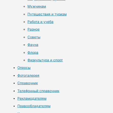
Мужчинам
Путешествия и туризм
Работа и учеба
Разное
Советы
Фауна
Флора
Физкультура и спорт
Опросы
Фотогалерея
Справочник
Телефонный справочник
Рекламодателям
Правообладателям