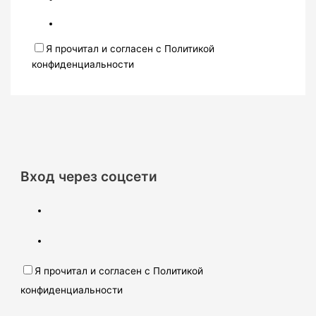
Я прочитал и согласен с Политикой
конфиденциальности
Вход через соцсети
Я прочитал и согласен с Политикой
конфиденциальности