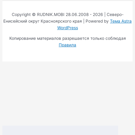
Copyright © RUDNIK.MOBI 28.06.2008 - 2026 | Северо-
Енисейский округ Красноярского края | Powered by
Тема Astra
WordPress
Копирование материалов разрешается только соблюдая
Правила