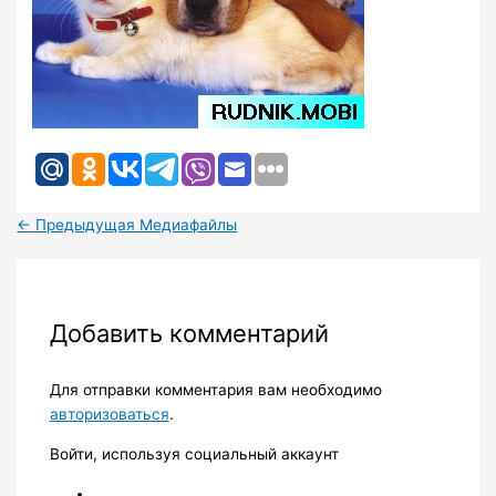
←
Предыдущая Медиафайлы
Добавить комментарий
Для отправки комментария вам необходимо
авторизоваться
.
Войти, используя социальный аккаунт