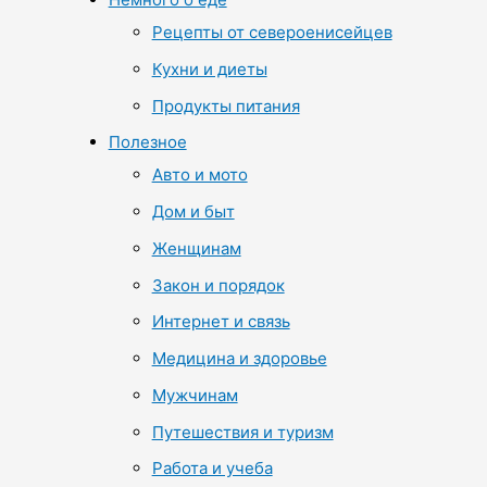
Рецепты от североенисейцев
Кухни и диеты
Продукты питания
Полезное
Авто и мото
Дом и быт
Женщинам
Закон и порядок
Интернет и связь
Медицина и здоровье
Мужчинам
Путешествия и туризм
Работа и учеба