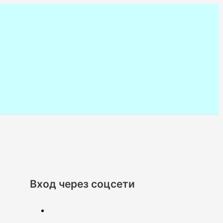
Вход через соцсети