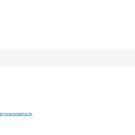
вторизоваться
.