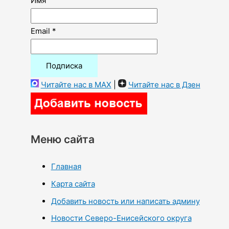
Имя
Email *
Читайте нас в MAX
|
Читайте нас в Дзен
Меню сайта
Главная
Карта сайта
Добавить новость или написать админу
Новости Северо-Енисейского округа