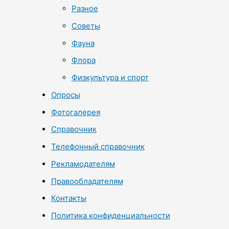
Разное
Советы
Фауна
Флора
Физкультура и спорт
Опросы
Фотогалерея
Справочник
Телефонный справочник
Рекламодателям
Правообладателям
Контакты
Политика конфиденциальности