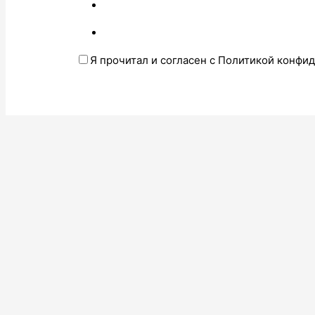
Я прочитал и согласен с Политикой конфи