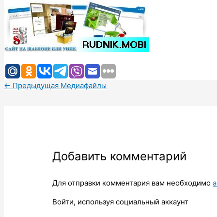
←
Предыдущая Медиафайлы
Добавить комментарий
Для отправки комментария вам необходимо
а
Войти, используя социальный аккаунт