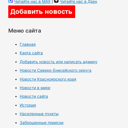
Читайте нас в MAX
|
Читайте нас в Дзен
Меню сайта
Главная
Карта сайта
Добавить новость или написать админу
Новости Северо-Енисейского округа
Новости Красноярского края
Новости в мире
Новости сайта
История
Населенные пункты
Заброшенные прииски