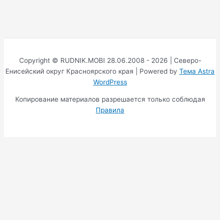
Copyright © RUDNIK.MOBI 28.06.2008 - 2026 | Северо-
Енисейский округ Красноярского края | Powered by
Тема Astra
WordPress
Копирование материалов разрешается только соблюдая
Правила