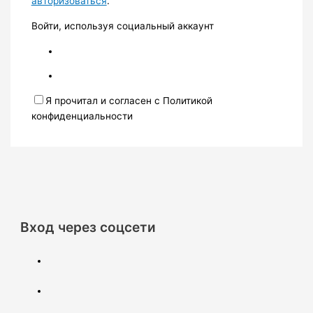
авторизоваться
.
Войти, используя социальный аккаунт
Я прочитал и согласен с Политикой
конфиденциальности
Вход через соцсети