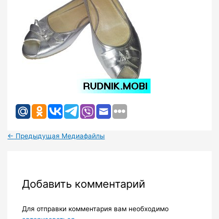
←
Предыдущая Медиафайлы
Добавить комментарий
Для отправки комментария вам необходимо