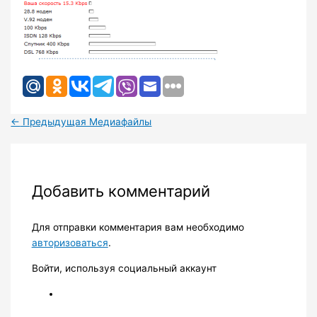
←
Предыдущая Медиафайлы
Добавить комментарий
Для отправки комментария вам необходимо
авторизоваться
.
Войти, используя социальный аккаунт