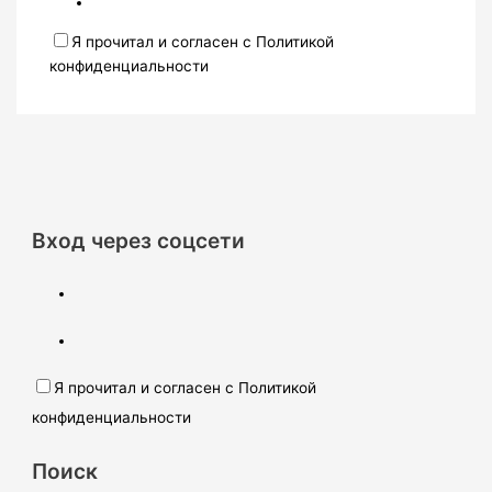
Я прочитал и согласен с Политикой
конфиденциальности
Вход через соцсети
Я прочитал и согласен с Политикой
конфиденциальности
Поиск