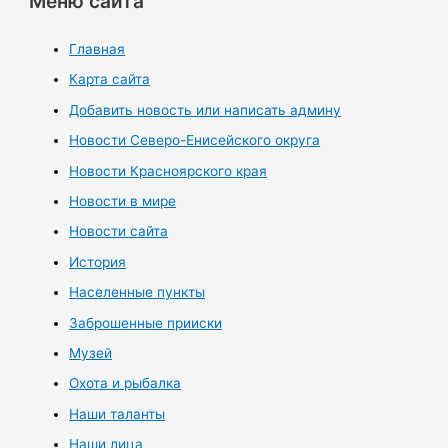
Меню сайта
Главная
Карта сайта
Добавить новость или написать админу
Новости Северо-Енисейского округа
Новости Красноярского края
Новости в мире
Новости сайта
История
Населенные пункты
Заброшенные прииски
Музей
Охота и рыбалка
Наши таланты
Наши лица