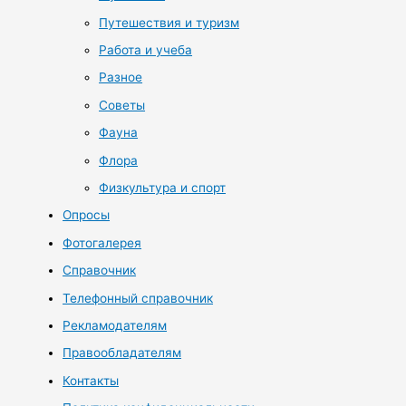
Путешествия и туризм
Работа и учеба
Разное
Советы
Фауна
Флора
Физкультура и спорт
Опросы
Фотогалерея
Справочник
Телефонный справочник
Рекламодателям
Правообладателям
Контакты