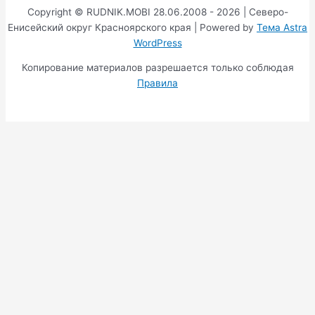
Copyright © RUDNIK.MOBI 28.06.2008 - 2026 | Северо-
Енисейский округ Красноярского края | Powered by
Тема Astra
WordPress
Копирование материалов разрешается только соблюдая
Правила