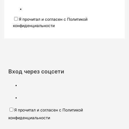
Я прочитал и согласен с Политикой
конфиденциальности
Вход через соцсети
Я прочитал и согласен с Политикой
конфиденциальности