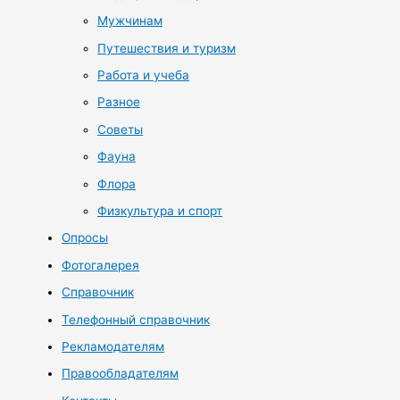
Мужчинам
Путешествия и туризм
Работа и учеба
Разное
Советы
Фауна
Флора
Физкультура и спорт
Опросы
Фотогалерея
Справочник
Телефонный справочник
Рекламодателям
Правообладателям