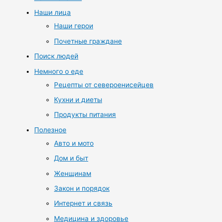
Наши лица
Наши герои
Почетные граждане
Поиск людей
Немного о еде
Рецепты от североенисейцев
Кухни и диеты
Продукты питания
Полезное
Авто и мото
Дом и быт
Женщинам
Закон и порядок
Интернет и связь
Медицина и здоровье