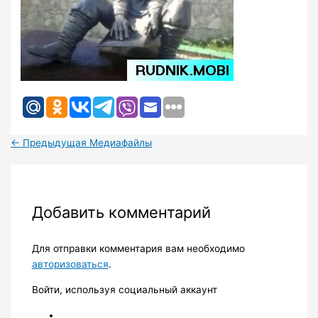
←
Предыдущая Медиафайлы
Добавить комментарий
Для отправки комментария вам необходимо
авторизоваться
.
Войти, используя социальный аккаунт