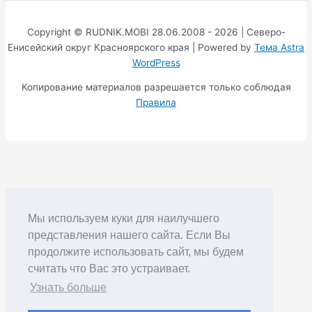
Copyright © RUDNIK.MOBI 28.06.2008 - 2026 | Северо-
Енисейский округ Красноярского края | Powered by
Тема Astra
WordPress
Копирование материалов разрешается только соблюдая
Правила
Мы используем куки для наилучшего
представления нашего сайта. Если Вы
продолжите использовать сайт, мы будем
считать что Вас это устраивает.
Узнать больше