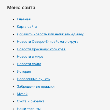
Меню сайта
Главная
Карта сайта
Добавить новость или написать админу
Новости Северо-Енисейского округа
Новости Красноярского края
Новости в мире
Новости сайта
История
Населенные пункты
Заброшенные прииски
Музей
Охота и рыбалка
Наши таланты