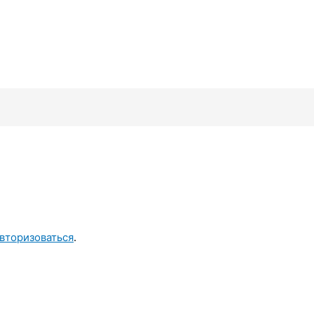
вторизоваться
.