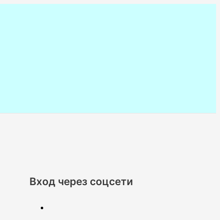
Вход через соцсети