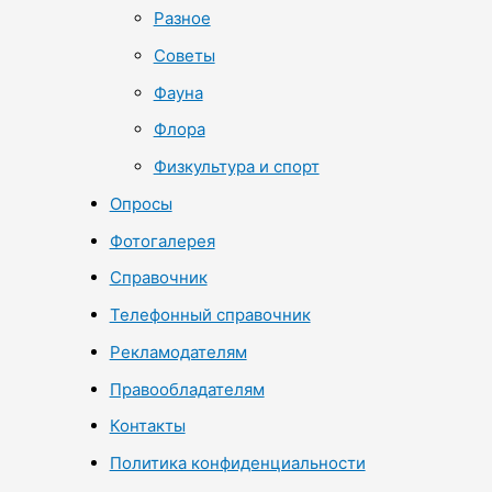
Разное
Советы
Фауна
Флора
Физкультура и спорт
Опросы
Фотогалерея
Справочник
Телефонный справочник
Рекламодателям
Правообладателям
Контакты
Политика конфиденциальности