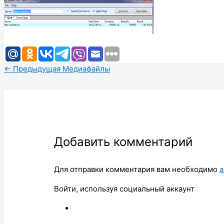
←
Предыдущая Медиафайлы
Добавить комментарий
Для отправки комментария вам необходимо
а
Войти, используя социальный аккаунт