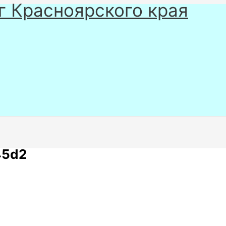
г Красноярского края
45d2