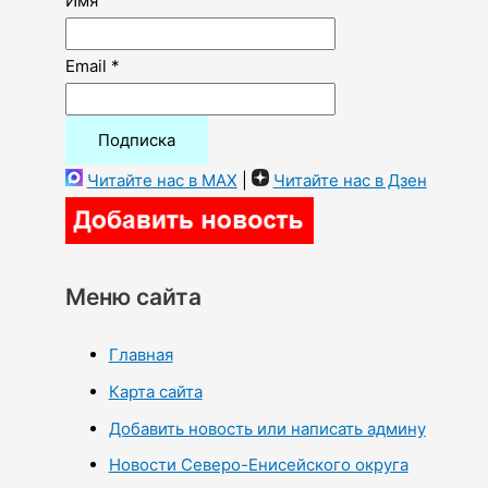
Имя
Email *
Читайте нас в MAX
|
Читайте нас в Дзен
Меню сайта
Главная
Карта сайта
Добавить новость или написать админу
Новости Северо-Енисейского округа