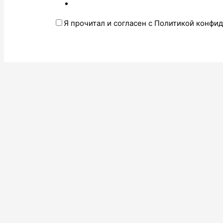
Я прочитал и согласен с Политикой конфи