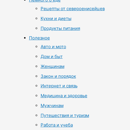
Рецепты от североенисейцев
Кухни и диеты
Продукты питания
Полезное
Авто и мото
Дом и быт
Женщинам
Закон и порядок
Интернет и связь
Медицина и здоровье
Мужчинам
Путешествия и туризм
Работа и учеба