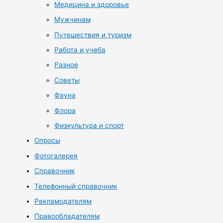
Медицина и здоровье
Мужчинам
Путешествия и туризм
Работа и учеба
Разное
Советы
Фауна
Флора
Физкультура и спорт
Опросы
Фотогалерея
Справочник
Телефонный справочник
Рекламодателям
Правообладателям