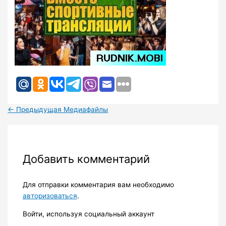
←
Предыдущая Медиафайлы
Добавить комментарий
Для отправки комментария вам необходимо
авторизоваться
.
Войти, используя социальный аккаунт