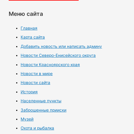
Меню сайта
Главная
Карта сайта
Добавить новость или написать админу
Новости Северо-Енисейского округа
Новости Красноярского края
Новости в мире
Новости сайта
История
Населенные пункты
Заброшенные прииски
Музей
Охота и рыбалка