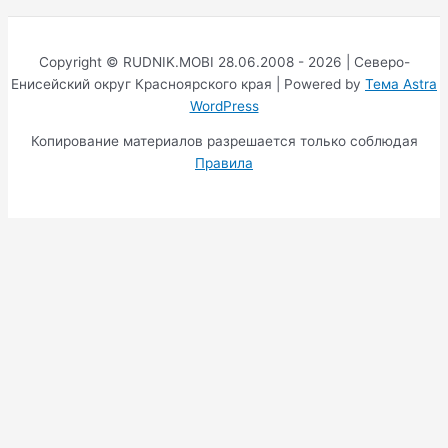
Copyright © RUDNIK.MOBI 28.06.2008 - 2026 | Северо-
Енисейский округ Красноярского края | Powered by
Тема Astra
WordPress
Копирование материалов разрешается только соблюдая
Правила