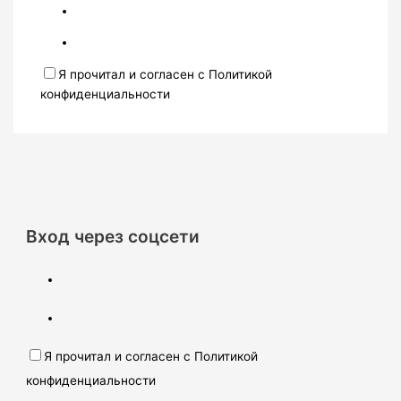
Я прочитал и согласен с Политикой
конфиденциальности
Вход через соцсети
Я прочитал и согласен с Политикой
конфиденциальности