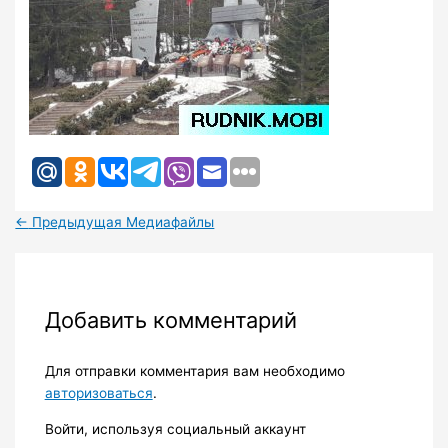
←
Предыдущая Медиафайлы
Добавить комментарий
Для отправки комментария вам необходимо
авторизоваться
.
Войти, используя социальный аккаунт