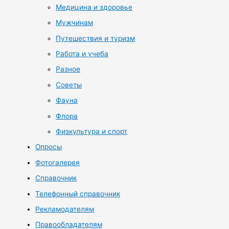
Медицина и здоровье
Мужчинам
Путешествия и туризм
Работа и учеба
Разное
Советы
Фауна
Флора
Физкультура и спорт
Опросы
Фотогалерея
Справочник
Телефонный справочник
Рекламодателям
Правообладателям