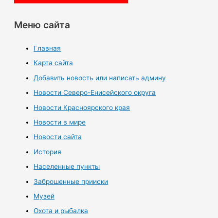
Меню сайта
Главная
Карта сайта
Добавить новость или написать админу
Новости Северо-Енисейского округа
Новости Красноярского края
Новости в мире
Новости сайта
История
Населенные пункты
Заброшенные прииски
Музей
Охота и рыбалка