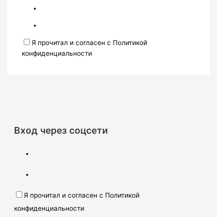
Я прочитал и согласен с Политикой
конфиденциальности
Вход через соцсети
Я прочитал и согласен с Политикой
конфиденциальности