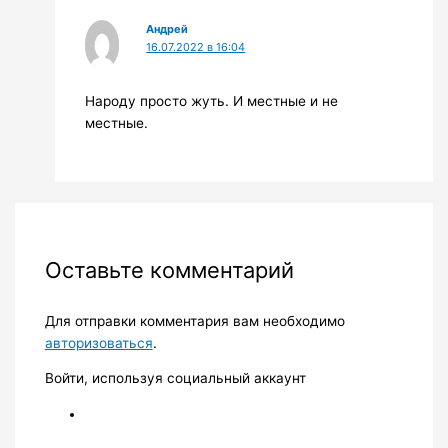
Андрей
16.07.2022 в 16:04
Народу просто жуть. И местные и не
местные.
Оставьте комментарий
Для отправки комментария вам необходимо
авторизоваться
.
Войти, используя социальный аккаунт