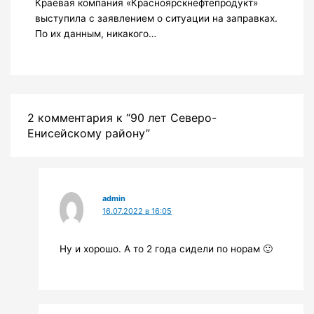
Краевая компания «Красноярскнефтепродукт»
выступила с заявлением о ситуации на заправках.
По их данным, никакого…
2 комментария к “90 лет Северо-
Енисейскому району”
admin
16.07.2022 в 16:05
Ну и хорошо. А то 2 года сидели по норам 🙂