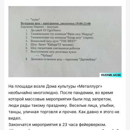
На площади возле Дома культуры «Металлург»
необычайно многолюдно. После пандемии, во время
которой массовые мероприятия были под запретом,
люди рады такому празднику. Веселые лица, улыбки,
танцы, уличная торговля и прочее. Как давно я этого не
видел.
Закончатся мероприятия в 23 часа фейерверком.