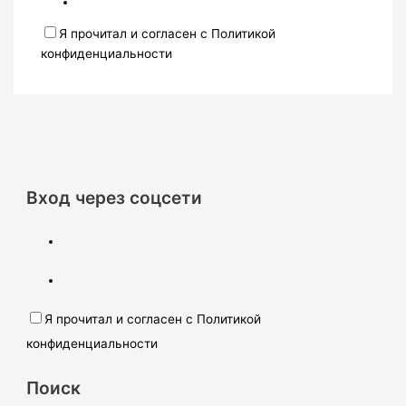
Я прочитал и согласен с Политикой
конфиденциальности
Вход через соцсети
Я прочитал и согласен с Политикой
конфиденциальности
Поиск