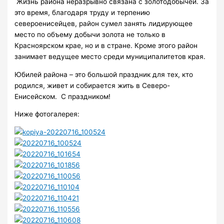
Жизнь района неразрывно связана с золотодобычей. За
это время, благодаря труду и терпению
североенисейцев, район сумел занять лидирующее
место по объему добычи золота не только в
Красноярском крае, но и в стране. Кроме этого район
занимает ведущее место среди муниципалитетов края.
Юбилей района – это большой праздник для тех, кто
родился, живет и собирается жить в Северо-
Енисейском. С праздником!
Ниже фотогалерея: