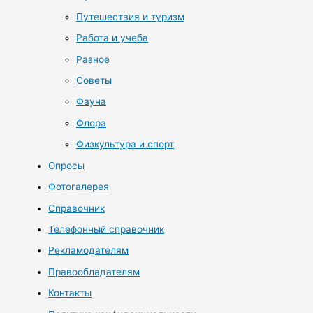
Путешествия и туризм
Работа и учеба
Разное
Советы
Фауна
Флора
Физкультура и спорт
Опросы
Фотогалерея
Справочник
Телефонный справочник
Рекламодателям
Правообладателям
Контакты