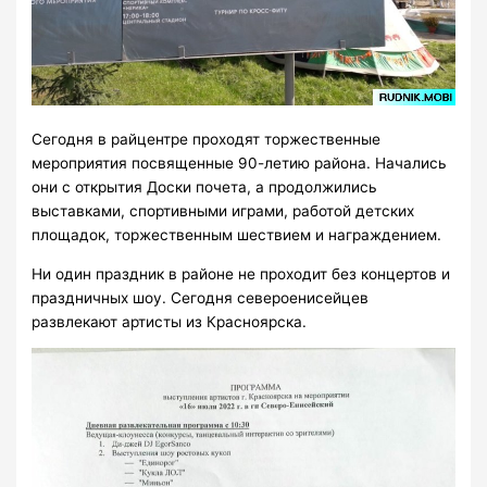
Сегодня в райцентре проходят торжественные
мероприятия посвященные 90-летию района. Начались
они с открытия Доски почета, а продолжились
выставками, спортивными играми, работой детских
площадок, торжественным шествием и награждением.
Ни один праздник в районе не проходит без концертов и
праздничных шоу. Сегодня североенисейцев
развлекают артисты из Красноярска.