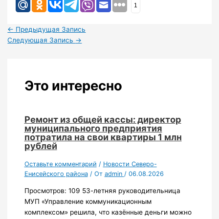
1
←
Предыдущая Запись
Следующая Запись
→
Это интересно
Ремонт из общей кассы: директор
муниципального предприятия
потратила на свои квартиры 1 млн
рублей
Оставьте комментарий
/
Новости Северо-
Енисейского района
/ От
admin
/
06.08.2026
Просмотров: 109 53-летняя руководительница
МУП «Управление коммуникационным
комплексом» решила, что казённые деньги можно