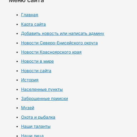
Меню сайта
Главная
Карта сайта
Добавить новость или написать админу
Новости Северо-Енисейского округа
Новости Красноярского края
Новости в мире
Новости сайта
История
Населенные пункты
Заброшенные прииски
Музей
Охота и рыбалка
Наши таланты
Наши лица