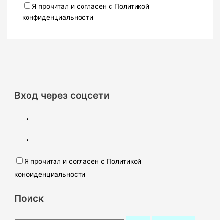
Я прочитал и согласен с Политикой
конфиденциальности
Вход через соцсети
Я прочитал и согласен с Политикой
конфиденциальности
Поиск