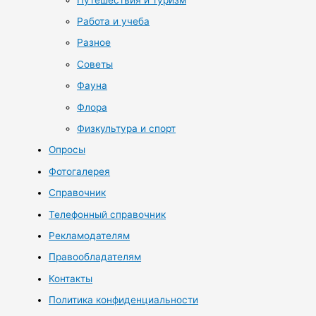
Работа и учеба
Разное
Советы
Фауна
Флора
Физкультура и спорт
Опросы
Фотогалерея
Справочник
Телефонный справочник
Рекламодателям
Правообладателям
Контакты
Политика конфиденциальности