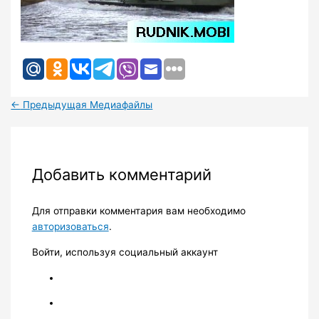
←
Предыдущая Медиафайлы
Добавить комментарий
Для отправки комментария вам необходимо
авторизоваться
.
Войти, используя социальный аккаунт