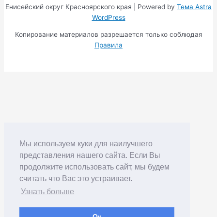
Енисейский округ Красноярского края | Powered by
Тема Astra
WordPress
Копирование материалов разрешается только соблюдая
Правила
Мы используем куки для наилучшего
представления нашего сайта. Если Вы
продолжите использовать сайт, мы будем
считать что Вас это устраивает.
Узнать больше
Ок